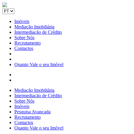
Imóveis
Mediação Imobiliária
Intermediação de Crédito
Sobre Nós
Recrutamento
Contactos
Quanto Vale o seu Imóvel
Mediação Imobiliária
Intermediação de Crédito
Sobre Nós
Imóveis
Pesquisa Avançada
Recrutamento
Contactos
Quanto Vale o seu Imóvel