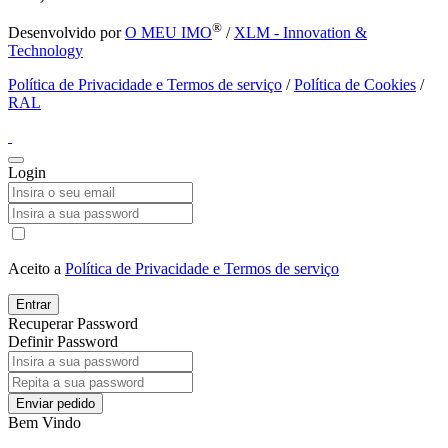
®
Desenvolvido por
O MEU IMO
/
XLM - Innovation &
Technology
Política de Privacidade e Termos de serviço
/
Política de Cookies
/
RAL
Login
Aceito a
Política de Privacidade e Termos de serviço
Entrar
Recuperar Password
Definir Password
Enviar pedido
Bem Vindo