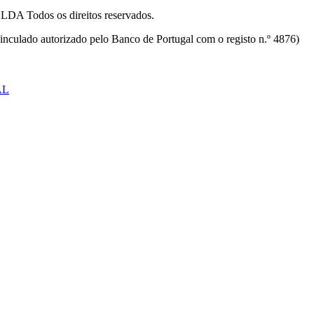
odos os direitos reservados.
inculado autorizado pelo Banco de Portugal com o registo n.º 4876)
AL