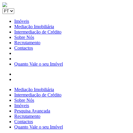
Imóveis
Mediação Imobiliária
Intermediação de Crédito
Sobre Nós
Recrutamento
Contactos
Quanto Vale o seu Imóvel
Mediação Imobiliária
Intermediação de Crédito
Sobre Nós
Imóveis
Pesquisa Avançada
Recrutamento
Contactos
Quanto Vale o seu Imóvel