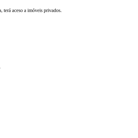
, terá aceso a imóveis privados.
.