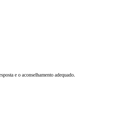
esposta e o aconselhamento adequado.