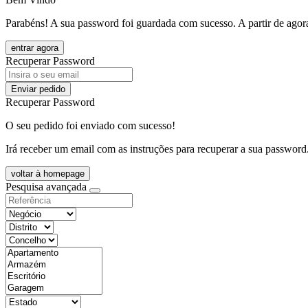
Parabéns! A sua password foi guardada com sucesso. A partir de agora
entrar agora
Recuperar Password
Enviar pedido
Recuperar Password
O seu pedido foi enviado com sucesso!
Irá receber um email com as instruções para recuperar a sua password
voltar à homepage
Pesquisa avançada