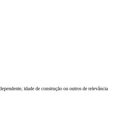
 dependente, idade de construção ou outros de relevância