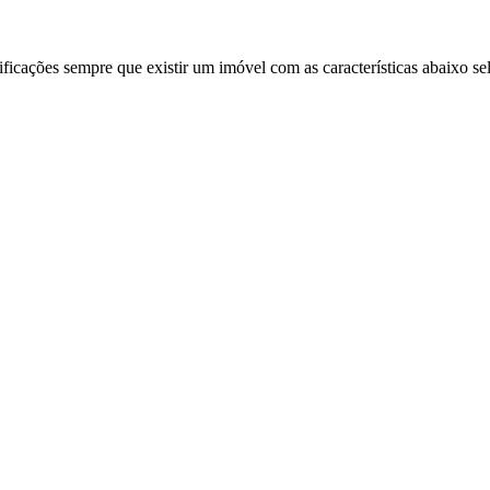
ificações sempre que existir um imóvel com as características abaixo se