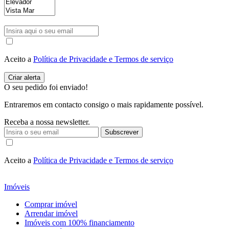
Aceito a
Política de Privacidade e Termos de serviço
O seu pedido foi enviado!
Entraremos em contacto consigo o mais rapidamente possível.
Receba a nossa newsletter.
Subscrever
Aceito a
Política de Privacidade e Termos de serviço
Imóveis
Comprar imóvel
Arrendar imóvel
Imóveis com 100% financiamento