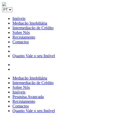
Imóveis
Mediação Imobiliária
Intermediação de Crédito
Sobre Nós
Recrutamento
Contactos
Quanto Vale o seu Imóvel
Mediação Imobiliária
Intermediação de Crédito
Sobre Nós
Imóveis
Pesquisa Avançada
Recrutamento
Contactos
Quanto Vale o seu Imóvel