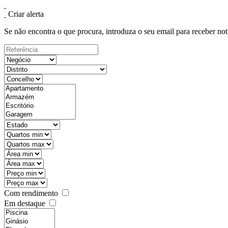
Criar alerta
Se não encontra o que procura, introduza o seu email para receber not
Com rendimento
Em destaque