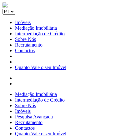
Imóveis
Mediação Imobiliária
Intermediação de Crédito
Sobre Nós
Recrutamento
Contactos
Quanto Vale o seu Imóvel
Mediação Imobiliária
Intermediação de Crédito
Sobre Nós
Imóveis
Pesquisa Avançada
Recrutamento
Contactos
Quanto Vale o seu Imóvel