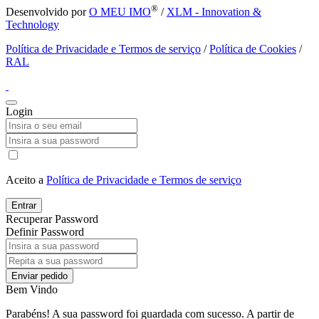
®
Desenvolvido por
O MEU IMO
/
XLM - Innovation &
Technology
Política de Privacidade e Termos de serviço
/
Política de Cookies
/
RAL
Login
Aceito a
Política de Privacidade e Termos de serviço
Entrar
Recuperar Password
Definir Password
Enviar pedido
Bem Vindo
Parabéns! A sua password foi guardada com sucesso. A partir de