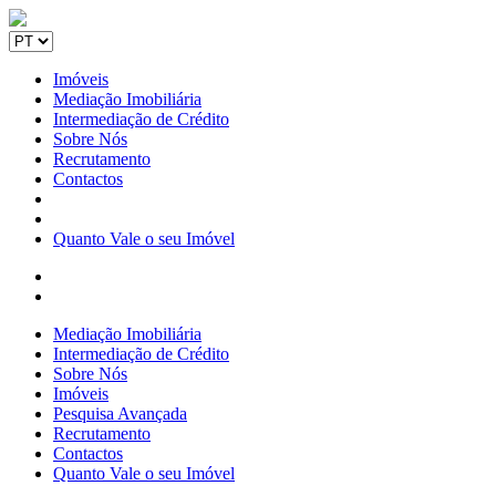
Imóveis
Mediação Imobiliária
Intermediação de Crédito
Sobre Nós
Recrutamento
Contactos
Quanto Vale o seu Imóvel
Mediação Imobiliária
Intermediação de Crédito
Sobre Nós
Imóveis
Pesquisa Avançada
Recrutamento
Contactos
Quanto Vale o seu Imóvel