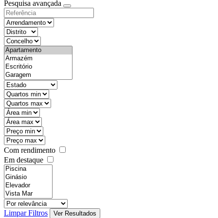
Pesquisa avançada
Com rendimento
Em destaque
Limpar Filtros
Ver Resultados