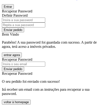
Entrar
Recuperar Password
Definir Password
Enviar pedido
Bem Vindo
Parabéns! A sua password foi guardada com sucesso. A partir de
agora, terá aceso a imóveis privados.
entrar agora
Recuperar Password
Enviar pedido
Recuperar Password
O seu pedido foi enviado com sucesso!
Irá receber um email com as instruções para recuperar a sua
password.
voltar à homepage