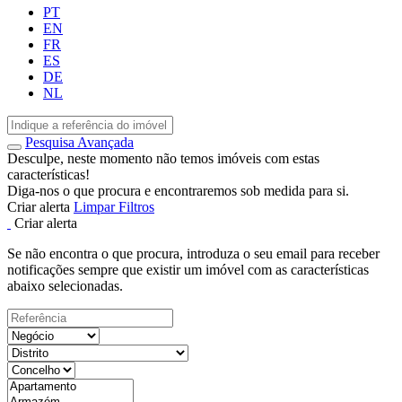
PT
EN
FR
ES
DE
NL
Pesquisa Avançada
Desculpe, neste momento não temos imóveis com estas
características!
Diga-nos o que procura e encontraremos sob medida para si.
Criar alerta
Limpar Filtros
Criar alerta
Se não encontra o que procura, introduza o seu email para receber
notificações sempre que existir um imóvel com as características
abaixo selecionadas.