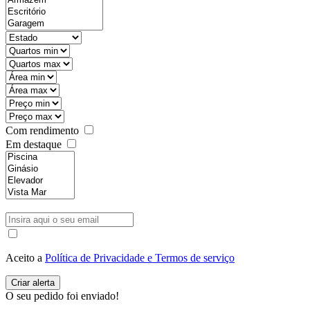
Com rendimento
Em destaque
Aceito a
Política de Privacidade e Termos de serviço
O seu pedido foi enviado!