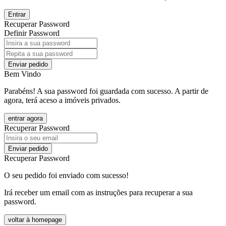
Entrar
Recuperar Password
Definir Password
Enviar pedido
Bem Vindo
Parabéns! A sua password foi guardada com sucesso. A partir de
agora, terá aceso a imóveis privados.
entrar agora
Recuperar Password
Enviar pedido
Recuperar Password
O seu pedido foi enviado com sucesso!
Irá receber um email com as instruções para recuperar a sua
password.
voltar à homepage