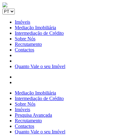
Imóveis
Mediação Imobiliária
Intermediação de Crédito
Sobre Nós
Recrutamento
Contactos
Quanto Vale o seu Imóvel
Mediação Imobiliária
Intermediação de Crédito
Sobre Nós
Imóveis
Pesquisa Avançada
Recrutamento
Contactos
Quanto Vale o seu Imóvel