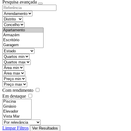
Pesquisa avançada
Com rendimento
Em destaque
Limpar Filtros
Ver Resultados