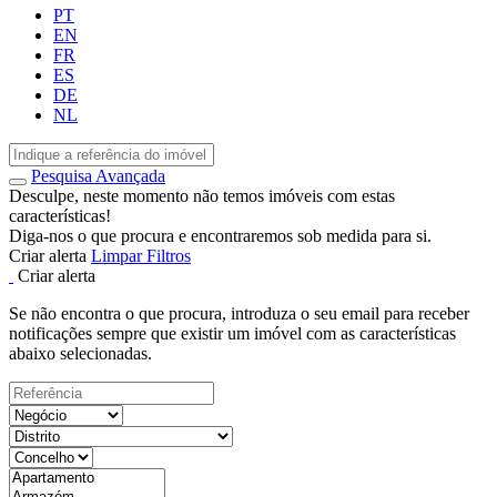
PT
EN
FR
ES
DE
NL
Pesquisa Avançada
Desculpe, neste momento não temos imóveis com estas
características!
Diga-nos o que procura e encontraremos sob medida para si.
Criar alerta
Limpar Filtros
Criar alerta
Se não encontra o que procura, introduza o seu email para receber
notificações sempre que existir um imóvel com as características
abaixo selecionadas.