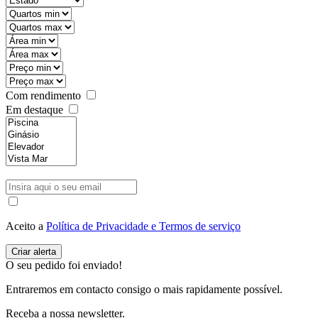
Com rendimento
Em destaque
Aceito a
Política de Privacidade e Termos de serviço
O seu pedido foi enviado!
Entraremos em contacto consigo o mais rapidamente possível.
Receba a nossa newsletter.