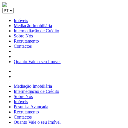
Imóveis
Mediação Imobiliária
Intermediação de Crédito
Sobre Nós
Recrutamento
Contactos
Quanto Vale o seu Imóvel
Mediação Imobiliária
Intermediação de Crédito
Sobre Nós
Imóveis
Pesquisa Avançada
Recrutamento
Contactos
Quanto Vale o seu Imóvel