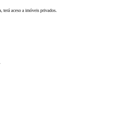
, terá aceso a imóveis privados.
.