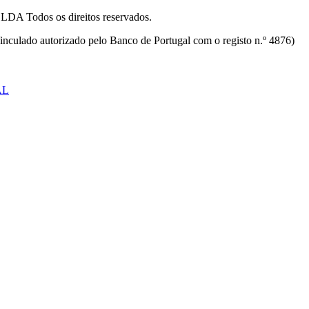
odos os direitos reservados.
inculado autorizado pelo Banco de Portugal com o registo n.º 4876)
AL