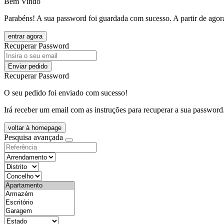
Bem Vindo
Parabéns! A sua password foi guardada com sucesso. A partir de agora
entrar agora
Recuperar Password
Enviar pedido
Recuperar Password
O seu pedido foi enviado com sucesso!
Irá receber um email com as instruções para recuperar a sua password
voltar à homepage
Pesquisa avançada