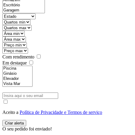
Com rendimento
Em destaque
Aceito a
Política de Privacidade e Termos de serviço
O seu pedido foi enviado!