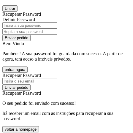
Entrar
Recuperar Password
Definir Password
Enviar pedido
Bem Vindo
Parabéns! A sua password foi guardada com sucesso. A partir de
agora, terá aceso a imóveis privados.
entrar agora
Recuperar Password
Enviar pedido
Recuperar Password
O seu pedido foi enviado com sucesso!
Irá receber um email com as instruções para recuperar a sua
password.
voltar à homepage