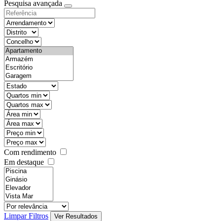
Pesquisa avançada
Com rendimento
Em destaque
Limpar Filtros
Ver Resultados