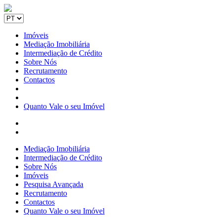
Imóveis
Mediação Imobiliária
Intermediação de Crédito
Sobre Nós
Recrutamento
Contactos
Quanto Vale o seu Imóvel
Mediação Imobiliária
Intermediação de Crédito
Sobre Nós
Imóveis
Pesquisa Avançada
Recrutamento
Contactos
Quanto Vale o seu Imóvel