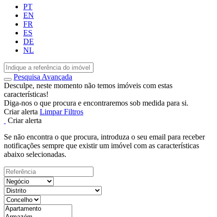
PT
EN
FR
ES
DE
NL
Pesquisa Avançada
Desculpe, neste momento não temos imóveis com estas
características!
Diga-nos o que procura e encontraremos sob medida para si.
Criar alerta
Limpar Filtros
Criar alerta
Se não encontra o que procura, introduza o seu email para receber
notificações sempre que existir um imóvel com as características
abaixo selecionadas.