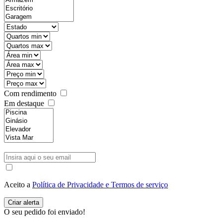
Com rendimento
Em destaque
Aceito a
Política de Privacidade e Termos de serviço
O seu pedido foi enviado!