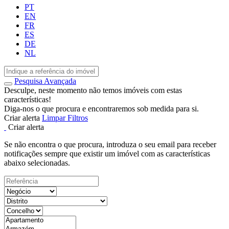
PT
EN
FR
ES
DE
NL
Pesquisa Avançada
Desculpe, neste momento não temos imóveis com estas
características!
Diga-nos o que procura e encontraremos sob medida para si.
Criar alerta
Limpar Filtros
Criar alerta
Se não encontra o que procura, introduza o seu email para receber
notificações sempre que existir um imóvel com as características
abaixo selecionadas.