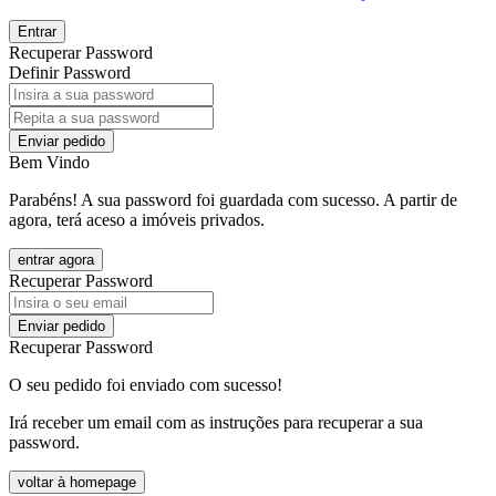
Entrar
Recuperar Password
Definir Password
Enviar pedido
Bem Vindo
Parabéns! A sua password foi guardada com sucesso. A partir de
agora, terá aceso a imóveis privados.
entrar agora
Recuperar Password
Enviar pedido
Recuperar Password
O seu pedido foi enviado com sucesso!
Irá receber um email com as instruções para recuperar a sua
password.
voltar à homepage