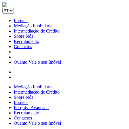
Imóveis
Mediação Imobiliária
Intermediação de Crédito
Sobre Nós
Recrutamento
Contactos
Quanto Vale o seu Imóvel
Mediação Imobiliária
Intermediação de Crédito
Sobre Nós
Imóveis
Pesquisa Avançada
Recrutamento
Contactos
Quanto Vale o seu Imóvel