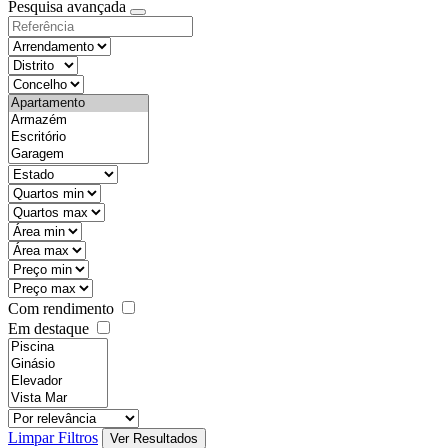
Pesquisa avançada
Com rendimento
Em destaque
Limpar Filtros
Ver Resultados