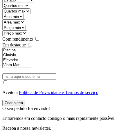
Com rendimento
Em destaque
Aceito a
Política de Privacidade e Termos de serviço
O seu pedido foi enviado!
Entraremos em contacto consigo o mais rapidamente possível.
Receba a nossa newsletter.