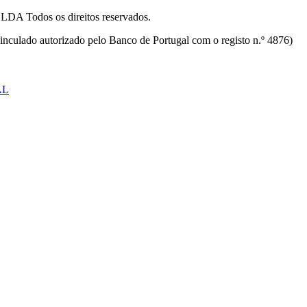
odos os direitos reservados.
inculado autorizado pelo Banco de Portugal com o registo n.º 4876)
AL