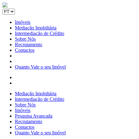
Imóveis
Mediação Imobiliária
Intermediação de Crédito
Sobre Nós
Recrutamento
Contactos
Quanto Vale o seu Imóvel
Mediação Imobiliária
Intermediação de Crédito
Sobre Nós
Imóveis
Pesquisa Avançada
Recrutamento
Contactos
Quanto Vale o seu Imóvel