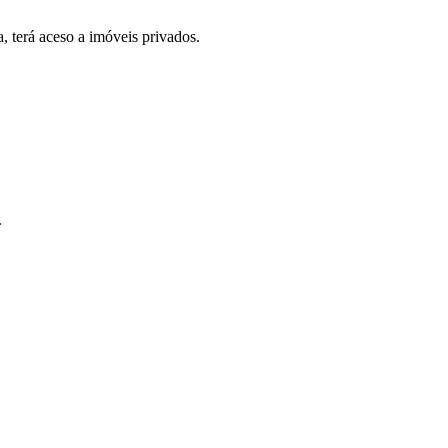
, terá aceso a imóveis privados.
.