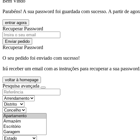
Bem Vindo
Parabéns! A sua password foi guardada com sucesso. A partir de agora
entrar agora
Recuperar Password
Enviar pedido
Recuperar Password
O seu pedido foi enviado com sucesso!
Irá receber um email com as instruções para recuperar a sua password
voltar à homepage
Pesquisa avançada