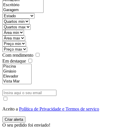
Com rendimento
Em destaque
Aceito a
Política de Privacidade e Termos de serviço
O seu pedido foi enviado!