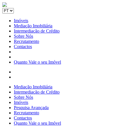
Imóveis
Mediação Imobiliária
Intermediação de Crédito
Sobre Nós
Recrutamento
Contactos
Quanto Vale o seu Imóvel
Mediação Imobiliária
Intermediação de Crédito
Sobre Nós
Imóveis
Pesquisa Avançada
Recrutamento
Contactos
Quanto Vale o seu Imóvel