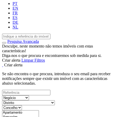
PT
EN
FR
ES
DE
NL
Pesquisa Avançada
Desculpe, neste momento não temos imóveis com estas
características!
Diga-nos o que procura e encontraremos sob medida para si.
Criar alerta
Limpar Filtros
Criar alerta
Se não encontra o que procura, introduza o seu email para receber
notificações sempre que existir um imóvel com as características
abaixo selecionadas.