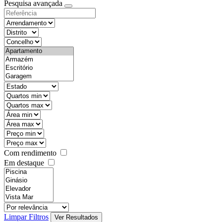
Pesquisa avançada
Com rendimento
Em destaque
Limpar Filtros
Ver Resultados