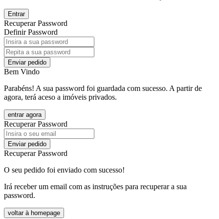
Entrar
Recuperar Password
Definir Password
Enviar pedido
Bem Vindo
Parabéns! A sua password foi guardada com sucesso. A partir de
agora, terá aceso a imóveis privados.
entrar agora
Recuperar Password
Enviar pedido
Recuperar Password
O seu pedido foi enviado com sucesso!
Irá receber um email com as instruções para recuperar a sua
password.
voltar à homepage