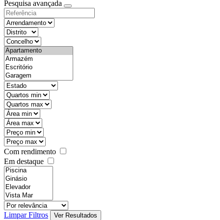
Pesquisa avançada
Com rendimento
Em destaque
Limpar Filtros
Ver Resultados