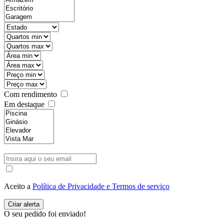
Com rendimento
Em destaque
Aceito a
Política de Privacidade e Termos de serviço
O seu pedido foi enviado!