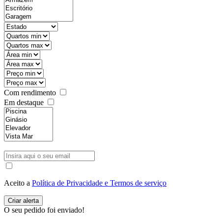
Com rendimento
Em destaque
Aceito a
Política de Privacidade e Termos de serviço
O seu pedido foi enviado!