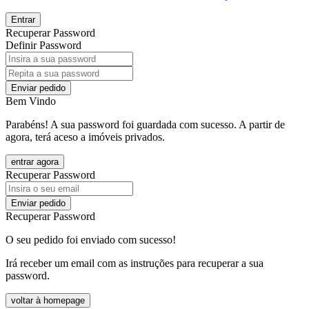
Entrar
Recuperar Password
Definir Password
Enviar pedido
Bem Vindo
Parabéns! A sua password foi guardada com sucesso. A partir de
agora, terá aceso a imóveis privados.
entrar agora
Recuperar Password
Enviar pedido
Recuperar Password
O seu pedido foi enviado com sucesso!
Irá receber um email com as instruções para recuperar a sua
password.
voltar à homepage