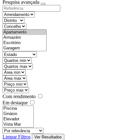
Pesquisa avançada
Com rendimento
Em destaque
Limpar Filtros
Ver Resultados