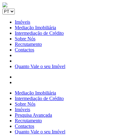
Imóveis
Mediação Imobiliária
Intermediação de Crédito
Sobre Nós
Recrutamento
Contactos
Quanto Vale o seu Imóvel
Mediação Imobiliária
Intermediação de Crédito
Sobre Nós
Imóveis
Pesquisa Avançada
Recrutamento
Contactos
Quanto Vale o seu Imóvel