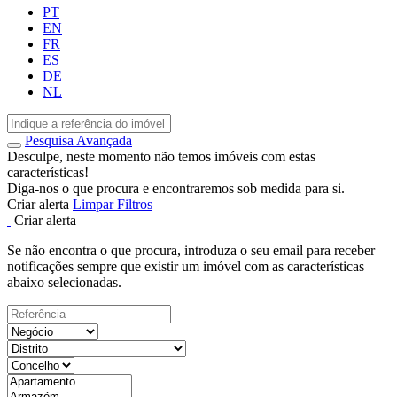
PT
EN
FR
ES
DE
NL
Pesquisa Avançada
Desculpe, neste momento não temos imóveis com estas
características!
Diga-nos o que procura e encontraremos sob medida para si.
Criar alerta
Limpar Filtros
Criar alerta
Se não encontra o que procura, introduza o seu email para receber
notificações sempre que existir um imóvel com as características
abaixo selecionadas.