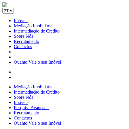
Imóveis
Mediação Imobiliária
Intermediação de Crédito
Sobre Nós
Recrutamento
Contactos
Quanto Vale o seu Imóvel
Mediação Imobiliária
Intermediação de Crédito
Sobre Nós
Imóveis
Pesquisa Avançada
Recrutamento
Contactos
Quanto Vale o seu Imóvel