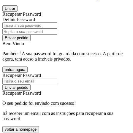
Entrar
Recuperar Password
Definir Password
Enviar pedido
Bem Vindo
Parabéns! A sua password foi guardada com sucesso. A partir de
agora, terá aceso a imóveis privados.
entrar agora
Recuperar Password
Enviar pedido
Recuperar Password
O seu pedido foi enviado com sucesso!
Irá receber um email com as instruções para recuperar a sua
password.
voltar à homepage