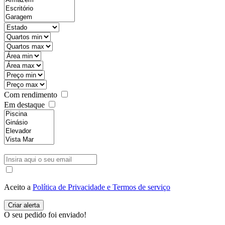
Com rendimento
Em destaque
Aceito a
Política de Privacidade e Termos de serviço
O seu pedido foi enviado!