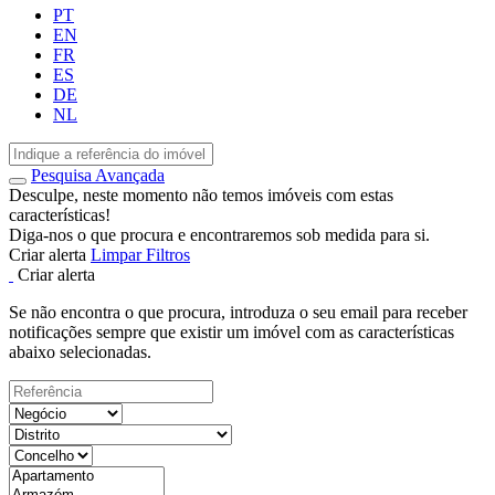
PT
EN
FR
ES
DE
NL
Pesquisa Avançada
Desculpe, neste momento não temos imóveis com estas
características!
Diga-nos o que procura e encontraremos sob medida para si.
Criar alerta
Limpar Filtros
Criar alerta
Se não encontra o que procura, introduza o seu email para receber
notificações sempre que existir um imóvel com as características
abaixo selecionadas.