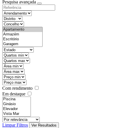
Pesquisa avançada
Com rendimento
Em destaque
Limpar Filtros
Ver Resultados