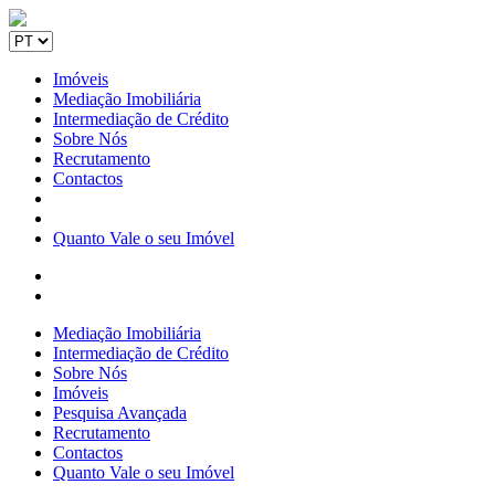
Imóveis
Mediação Imobiliária
Intermediação de Crédito
Sobre Nós
Recrutamento
Contactos
Quanto Vale o seu Imóvel
Mediação Imobiliária
Intermediação de Crédito
Sobre Nós
Imóveis
Pesquisa Avançada
Recrutamento
Contactos
Quanto Vale o seu Imóvel