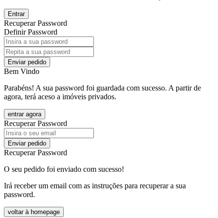
Entrar
Recuperar Password
Definir Password
Enviar pedido
Bem Vindo
Parabéns! A sua password foi guardada com sucesso. A partir de
agora, terá aceso a imóveis privados.
entrar agora
Recuperar Password
Enviar pedido
Recuperar Password
O seu pedido foi enviado com sucesso!
Irá receber um email com as instruções para recuperar a sua
password.
voltar à homepage