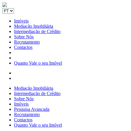
Imóveis
Mediação Imobiliária
Intermediação de Crédito
Sobre Nós
Recrutamento
Contactos
Quanto Vale o seu Imóvel
Mediação Imobiliária
Intermediação de Crédito
Sobre Nós
Imóveis
Pesquisa Avançada
Recrutamento
Contactos
Quanto Vale o seu Imóvel