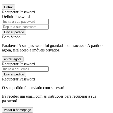
Entrar
Recuperar Password
Definir Password
Enviar pedido
Bem Vindo
Parabéns! A sua password foi guardada com sucesso. A partir de
agora, terá aceso a imóveis privados.
entrar agora
Recuperar Password
Enviar pedido
Recuperar Password
O seu pedido foi enviado com sucesso!
Irá receber um email com as instruções para recuperar a sua
password.
voltar à homepage