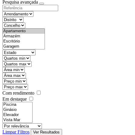
Pesquisa avançada
Com rendimento
Em destaque
Limpar Filtros
Ver Resultados