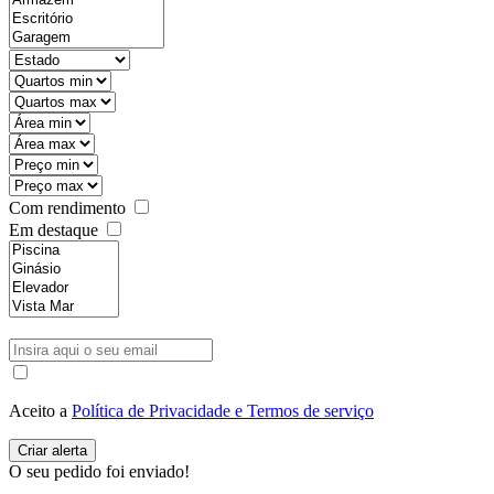
Com rendimento
Em destaque
Aceito a
Política de Privacidade e Termos de serviço
O seu pedido foi enviado!