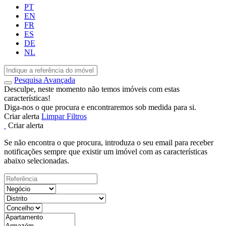
PT
EN
FR
ES
DE
NL
Pesquisa Avançada
Desculpe, neste momento não temos imóveis com estas
características!
Diga-nos o que procura e encontraremos sob medida para si.
Criar alerta
Limpar Filtros
Criar alerta
Se não encontra o que procura, introduza o seu email para receber
notificações sempre que existir um imóvel com as características
abaixo selecionadas.