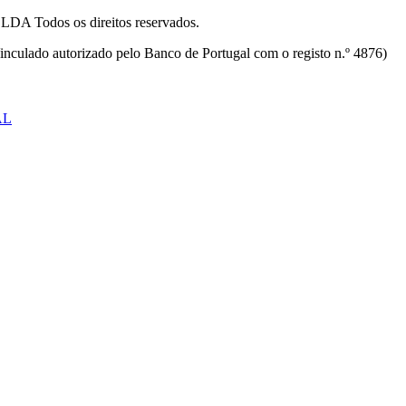
odos os direitos reservados.
inculado autorizado pelo Banco de Portugal com o registo n.º 4876)
AL