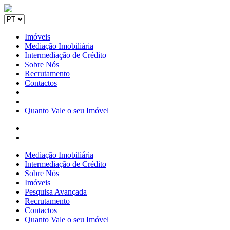
Imóveis
Mediação Imobiliária
Intermediação de Crédito
Sobre Nós
Recrutamento
Contactos
Quanto Vale o seu Imóvel
Mediação Imobiliária
Intermediação de Crédito
Sobre Nós
Imóveis
Pesquisa Avançada
Recrutamento
Contactos
Quanto Vale o seu Imóvel