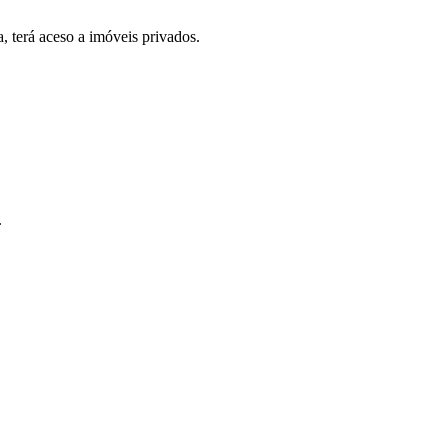
, terá aceso a imóveis privados.
.