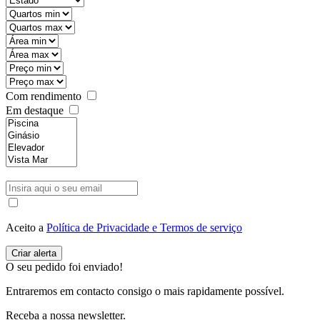
Com rendimento
Em destaque
Aceito a
Política de Privacidade e Termos de serviço
O seu pedido foi enviado!
Entraremos em contacto consigo o mais rapidamente possível.
Receba a nossa newsletter.