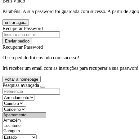
Bem Vindo
Parabéns! A sua password foi guardada com sucesso. A partir de agora
entrar agora
Recuperar Password
Enviar pedido
Recuperar Password
O seu pedido foi enviado com sucesso!
Irá receber um email com as instruções para recuperar a sua password
voltar à homepage
Pesquisa avançada