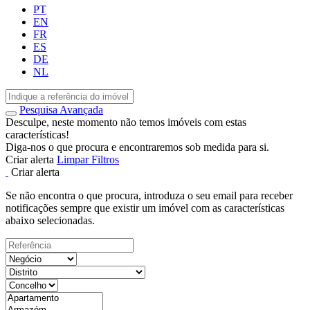
PT
EN
FR
ES
DE
NL
Pesquisa Avançada
Desculpe, neste momento não temos imóveis com estas
características!
Diga-nos o que procura e encontraremos sob medida para si.
Criar alerta
Limpar Filtros
Criar alerta
Se não encontra o que procura, introduza o seu email para receber
notificações sempre que existir um imóvel com as características
abaixo selecionadas.