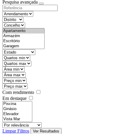
Pesquisa avançada
Com rendimento
Em destaque
Limpar Filtros
Ver Resultados