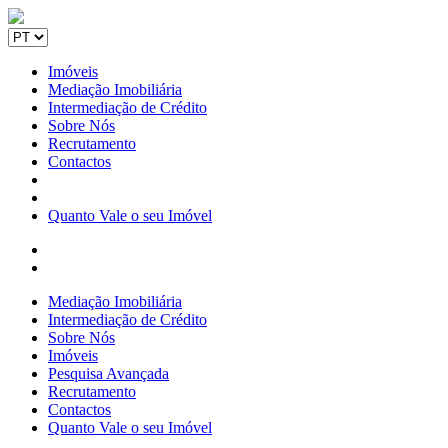
Imóveis
Mediação Imobiliária
Intermediação de Crédito
Sobre Nós
Recrutamento
Contactos
Quanto Vale o seu Imóvel
Mediação Imobiliária
Intermediação de Crédito
Sobre Nós
Imóveis
Pesquisa Avançada
Recrutamento
Contactos
Quanto Vale o seu Imóvel