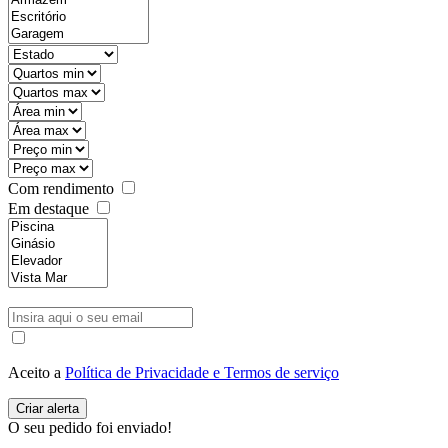
Com rendimento
Em destaque
Aceito a
Política de Privacidade e Termos de serviço
O seu pedido foi enviado!