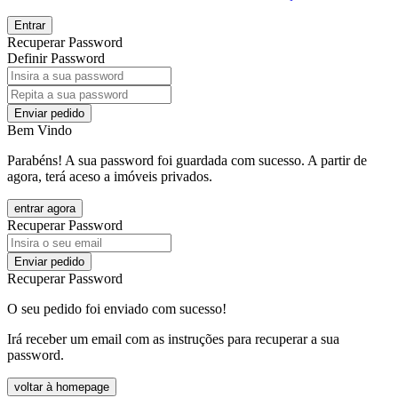
Entrar
Recuperar Password
Definir Password
Enviar pedido
Bem Vindo
Parabéns! A sua password foi guardada com sucesso. A partir de
agora, terá aceso a imóveis privados.
entrar agora
Recuperar Password
Enviar pedido
Recuperar Password
O seu pedido foi enviado com sucesso!
Irá receber um email com as instruções para recuperar a sua
password.
voltar à homepage