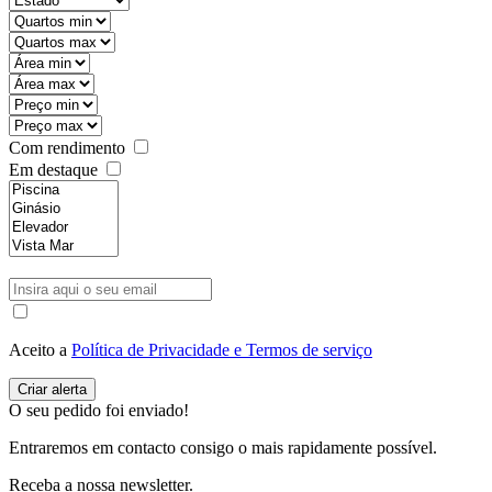
Com rendimento
Em destaque
Aceito a
Política de Privacidade e Termos de serviço
O seu pedido foi enviado!
Entraremos em contacto consigo o mais rapidamente possível.
Receba a nossa newsletter.