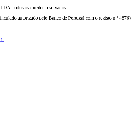
odos os direitos reservados.
inculado autorizado pelo Banco de Portugal com o registo n.º 4876)
AL