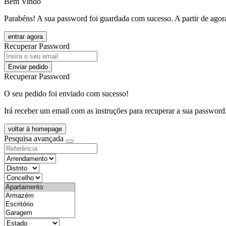
Bem Vindo
Parabéns! A sua password foi guardada com sucesso. A partir de agora
entrar agora
Recuperar Password
Enviar pedido
Recuperar Password
O seu pedido foi enviado com sucesso!
Irá receber um email com as instruções para recuperar a sua password
voltar à homepage
Pesquisa avançada