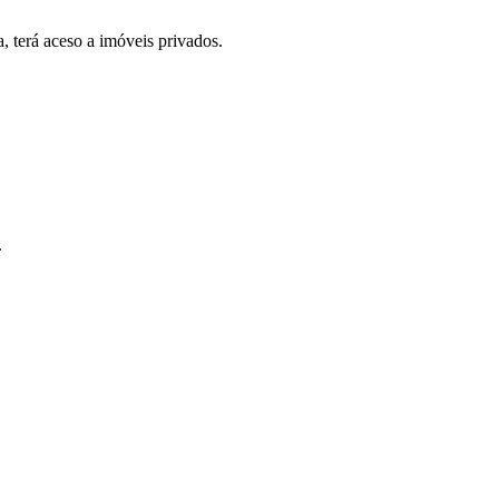
, terá aceso a imóveis privados.
.