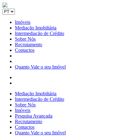
Imóveis
Mediação Imobiliária
Intermediação de Crédito
Sobre Nós
Recrutamento
Contactos
Quanto Vale o seu Imóvel
Mediação Imobiliária
Intermediação de Crédito
Sobre Nós
Imóveis
Pesquisa Avançada
Recrutamento
Contactos
Quanto Vale o seu Imóvel