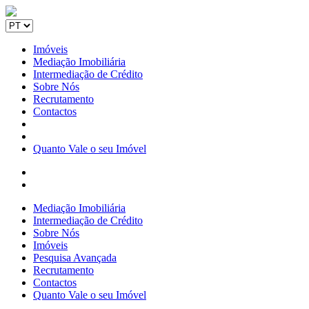
Imóveis
Mediação Imobiliária
Intermediação de Crédito
Sobre Nós
Recrutamento
Contactos
Quanto Vale o seu Imóvel
Mediação Imobiliária
Intermediação de Crédito
Sobre Nós
Imóveis
Pesquisa Avançada
Recrutamento
Contactos
Quanto Vale o seu Imóvel