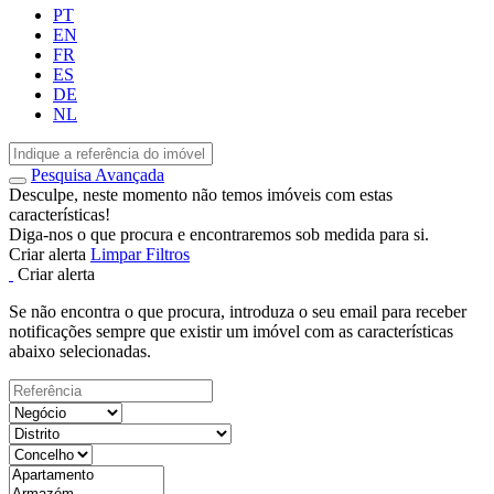
PT
EN
FR
ES
DE
NL
Pesquisa Avançada
Desculpe, neste momento não temos imóveis com estas
características!
Diga-nos o que procura e encontraremos sob medida para si.
Criar alerta
Limpar Filtros
Criar alerta
Se não encontra o que procura, introduza o seu email para receber
notificações sempre que existir um imóvel com as características
abaixo selecionadas.