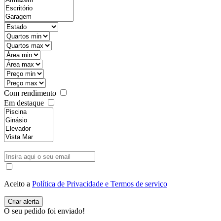
Com rendimento
Em destaque
Aceito a
Política de Privacidade e Termos de serviço
O seu pedido foi enviado!