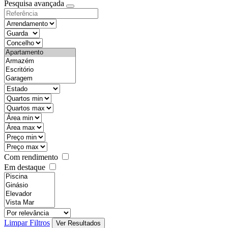
Pesquisa avançada
Com rendimento
Em destaque
Limpar Filtros
Ver Resultados