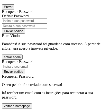
Entrar
Recuperar Password
Definir Password
Enviar pedido
Bem Vindo
Parabéns! A sua password foi guardada com sucesso. A partir de
agora, terá aceso a imóveis privados.
entrar agora
Recuperar Password
Enviar pedido
Recuperar Password
O seu pedido foi enviado com sucesso!
Irá receber um email com as instruções para recuperar a sua
password.
voltar à homepage