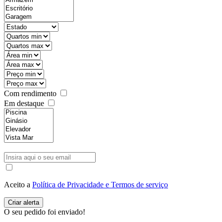
Com rendimento
Em destaque
Aceito a
Política de Privacidade e Termos de serviço
O seu pedido foi enviado!