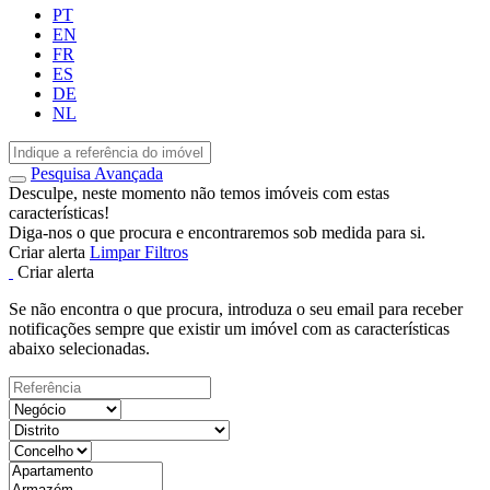
PT
EN
FR
ES
DE
NL
Pesquisa Avançada
Desculpe, neste momento não temos imóveis com estas
características!
Diga-nos o que procura e encontraremos sob medida para si.
Criar alerta
Limpar Filtros
Criar alerta
Se não encontra o que procura, introduza o seu email para receber
notificações sempre que existir um imóvel com as características
abaixo selecionadas.