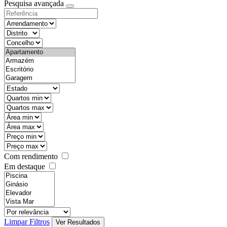
Pesquisa avançada
Com rendimento
Em destaque
Limpar Filtros
Ver Resultados