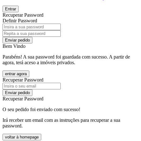
Entrar
Recuperar Password
Definir Password
Enviar pedido
Bem Vindo
Parabéns! A sua password foi guardada com sucesso. A partir de
agora, terá aceso a imóveis privados.
entrar agora
Recuperar Password
Enviar pedido
Recuperar Password
O seu pedido foi enviado com sucesso!
Irá receber um email com as instruções para recuperar a sua
password.
voltar à homepage