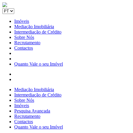
Imóveis
Mediação Imobiliária
Intermediação de Crédito
Sobre Nós
Recrutamento
Contactos
Quanto Vale o seu Imóvel
Mediação Imobiliária
Intermediação de Crédito
Sobre Nós
Imóveis
Pesquisa Avançada
Recrutamento
Contactos
Quanto Vale o seu Imóvel