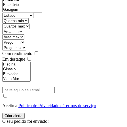
Com rendimento
Em destaque
Aceito a
Política de Privacidade e Termos de serviço
O seu pedido foi enviado!