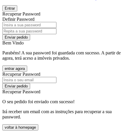
Entrar
Recuperar Password
Definir Password
Enviar pedido
Bem Vindo
Parabéns! A sua password foi guardada com sucesso. A partir de
agora, terá aceso a imóveis privados.
entrar agora
Recuperar Password
Enviar pedido
Recuperar Password
O seu pedido foi enviado com sucesso!
Irá receber um email com as instruções para recuperar a sua
password.
voltar à homepage