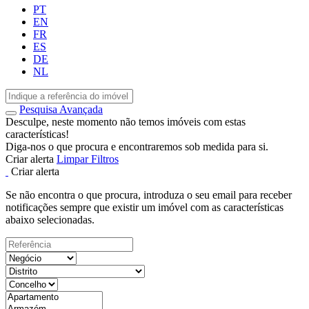
PT
EN
FR
ES
DE
NL
Pesquisa Avançada
Desculpe, neste momento não temos imóveis com estas
características!
Diga-nos o que procura e encontraremos sob medida para si.
Criar alerta
Limpar Filtros
Criar alerta
Se não encontra o que procura, introduza o seu email para receber
notificações sempre que existir um imóvel com as características
abaixo selecionadas.