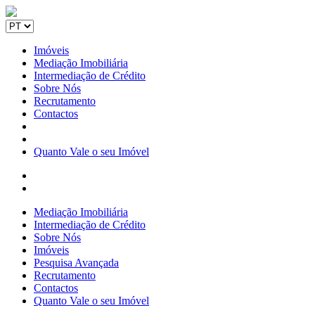
Imóveis
Mediação Imobiliária
Intermediação de Crédito
Sobre Nós
Recrutamento
Contactos
Quanto Vale o seu Imóvel
Mediação Imobiliária
Intermediação de Crédito
Sobre Nós
Imóveis
Pesquisa Avançada
Recrutamento
Contactos
Quanto Vale o seu Imóvel