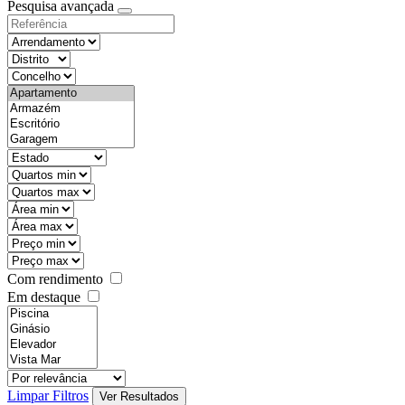
Pesquisa avançada
Com rendimento
Em destaque
Limpar Filtros
Ver Resultados