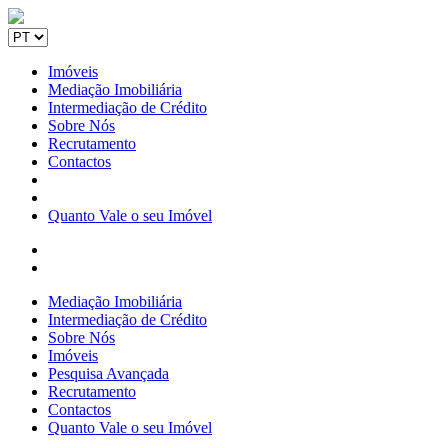
Imóveis
Mediação Imobiliária
Intermediação de Crédito
Sobre Nós
Recrutamento
Contactos
Quanto Vale o seu Imóvel
Mediação Imobiliária
Intermediação de Crédito
Sobre Nós
Imóveis
Pesquisa Avançada
Recrutamento
Contactos
Quanto Vale o seu Imóvel