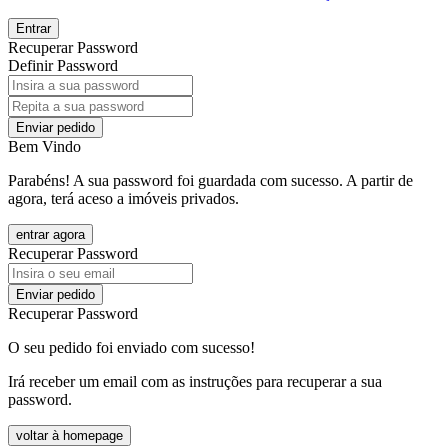
Entrar
Recuperar Password
Definir Password
Enviar pedido
Bem Vindo
Parabéns! A sua password foi guardada com sucesso. A partir de
agora, terá aceso a imóveis privados.
entrar agora
Recuperar Password
Enviar pedido
Recuperar Password
O seu pedido foi enviado com sucesso!
Irá receber um email com as instruções para recuperar a sua
password.
voltar à homepage