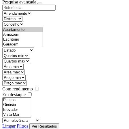
Pesquisa avançada
Com rendimento
Em destaque
Limpar Filtros
Ver Resultados