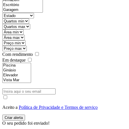
Com rendimento
Em destaque
Aceito a
Política de Privacidade e Termos de serviço
O seu pedido foi enviado!