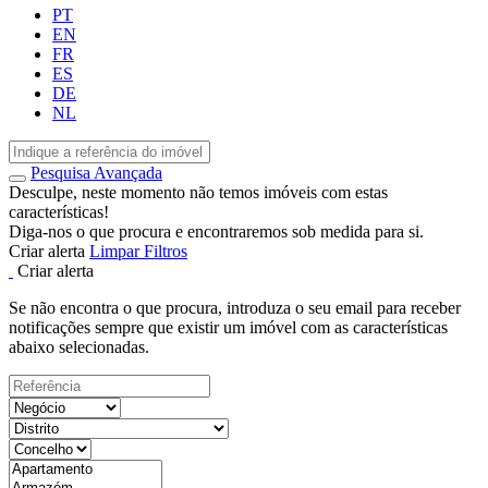
PT
EN
FR
ES
DE
NL
Pesquisa Avançada
Desculpe, neste momento não temos imóveis com estas
características!
Diga-nos o que procura e encontraremos sob medida para si.
Criar alerta
Limpar Filtros
Criar alerta
Se não encontra o que procura, introduza o seu email para receber
notificações sempre que existir um imóvel com as características
abaixo selecionadas.