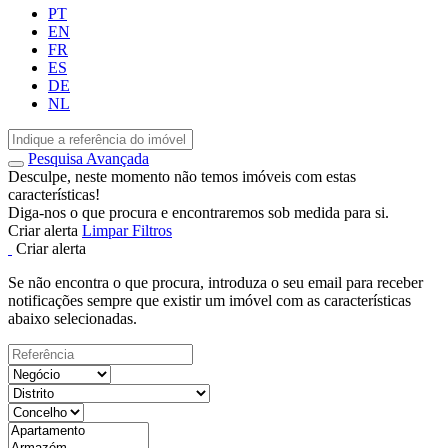
PT
EN
FR
ES
DE
NL
Pesquisa Avançada
Desculpe, neste momento não temos imóveis com estas
características!
Diga-nos o que procura e encontraremos sob medida para si.
Criar alerta
Limpar Filtros
Criar alerta
Se não encontra o que procura, introduza o seu email para receber
notificações sempre que existir um imóvel com as características
abaixo selecionadas.