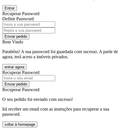
Entrar
Recuperar Password
Definir Password
Enviar pedido
Bem Vindo
Parabéns! A sua password foi guardada com sucesso. A partir de
agora, terá aceso a imóveis privados.
entrar agora
Recuperar Password
Enviar pedido
Recuperar Password
O seu pedido foi enviado com sucesso!
Irá receber um email com as instruções para recuperar a sua
password.
voltar à homepage