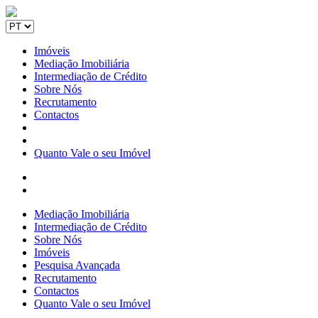
Imóveis
Mediação Imobiliária
Intermediação de Crédito
Sobre Nós
Recrutamento
Contactos
Quanto Vale o seu Imóvel
Mediação Imobiliária
Intermediação de Crédito
Sobre Nós
Imóveis
Pesquisa Avançada
Recrutamento
Contactos
Quanto Vale o seu Imóvel