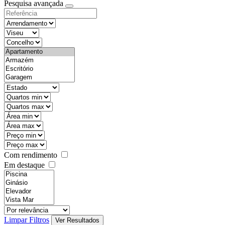
Pesquisa avançada
Com rendimento
Em destaque
Limpar Filtros
Ver Resultados