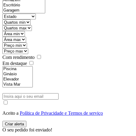
Com rendimento
Em destaque
Aceito a
Política de Privacidade e Termos de serviço
O seu pedido foi enviado!