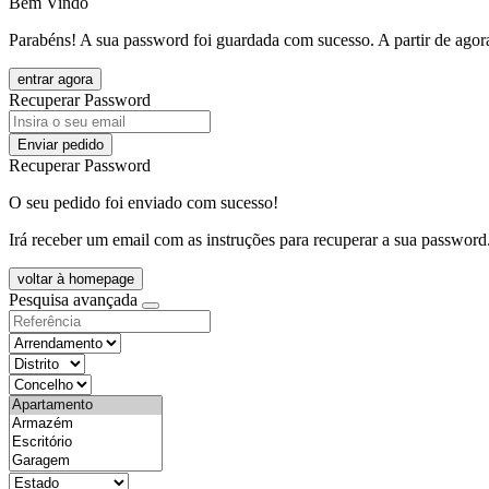
Bem Vindo
Parabéns! A sua password foi guardada com sucesso. A partir de agora
entrar agora
Recuperar Password
Enviar pedido
Recuperar Password
O seu pedido foi enviado com sucesso!
Irá receber um email com as instruções para recuperar a sua password
voltar à homepage
Pesquisa avançada