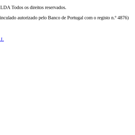
odos os direitos reservados.
inculado autorizado pelo Banco de Portugal com o registo n.º 4876)
AL