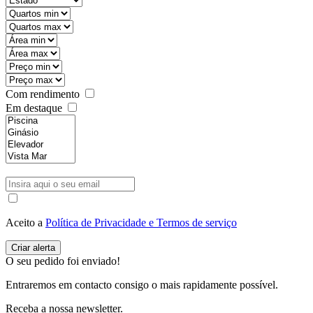
Com rendimento
Em destaque
Aceito a
Política de Privacidade e Termos de serviço
O seu pedido foi enviado!
Entraremos em contacto consigo o mais rapidamente possível.
Receba a nossa newsletter.