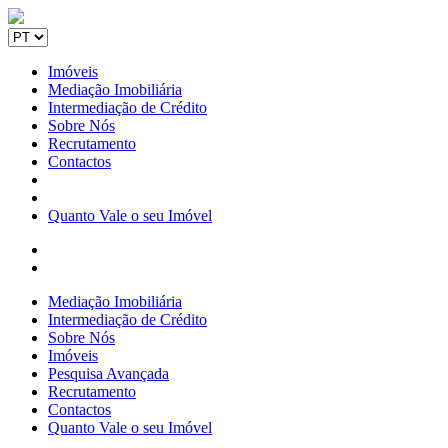
Imóveis
Mediação Imobiliária
Intermediação de Crédito
Sobre Nós
Recrutamento
Contactos
Quanto Vale o seu Imóvel
Mediação Imobiliária
Intermediação de Crédito
Sobre Nós
Imóveis
Pesquisa Avançada
Recrutamento
Contactos
Quanto Vale o seu Imóvel