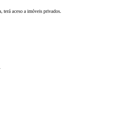
, terá aceso a imóveis privados.
.