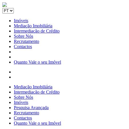
Imóveis
Mediação Imobiliária
Intermediação de Crédito
Sobre Nós
Recrutamento
Contactos
Quanto Vale o seu Imóvel
Mediação Imobiliária
Intermediação de Crédito
Sobre Nós
Imóveis
Pesquisa Avançada
Recrutamento
Contactos
Quanto Vale o seu Imóvel