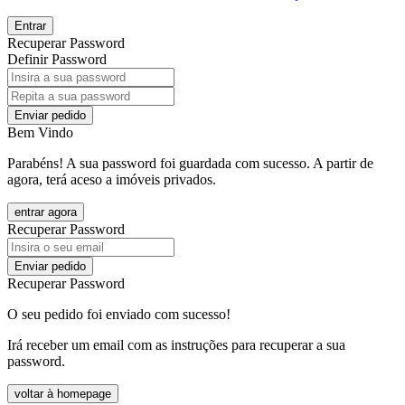
Entrar
Recuperar Password
Definir Password
Enviar pedido
Bem Vindo
Parabéns! A sua password foi guardada com sucesso. A partir de
agora, terá aceso a imóveis privados.
entrar agora
Recuperar Password
Enviar pedido
Recuperar Password
O seu pedido foi enviado com sucesso!
Irá receber um email com as instruções para recuperar a sua
password.
voltar à homepage