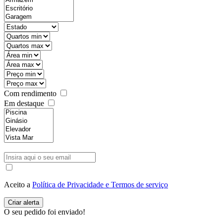
Com rendimento
Em destaque
Aceito a
Política de Privacidade e Termos de serviço
O seu pedido foi enviado!