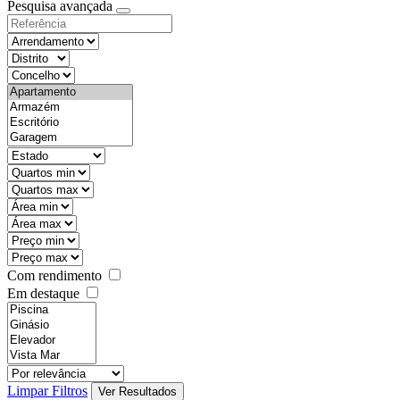
Pesquisa avançada
Com rendimento
Em destaque
Limpar Filtros
Ver Resultados