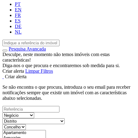
PT
EN
FR
ES
DE
NL
Pesquisa Avançada
Desculpe, neste momento não temos imóveis com estas
características!
Diga-nos o que procura e encontraremos sob medida para si.
Criar alerta
Limpar Filtros
Criar alerta
Se não encontra o que procura, introduza o seu email para receber
notificações sempre que existir um imóvel com as características
abaixo selecionadas.