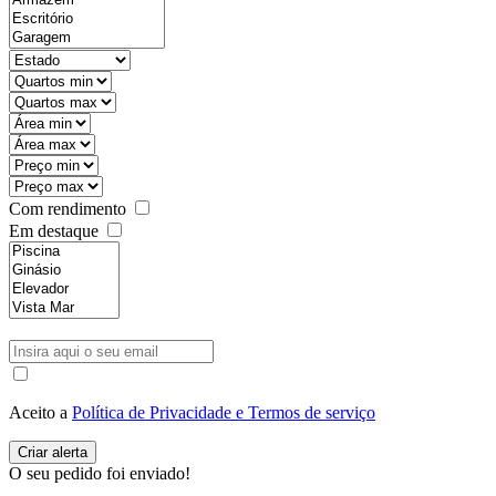
Com rendimento
Em destaque
Aceito a
Política de Privacidade e Termos de serviço
O seu pedido foi enviado!