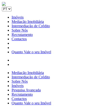
Imóveis
Mediação Imobiliária
Intermediação de Crédito
Sobre Nós
Recrutamento
Contactos
Quanto Vale o seu Imóvel
Mediação Imobiliária
Intermediação de Crédito
Sobre Nós
Imóveis
Pesquisa Avançada
Recrutamento
Contactos
Quanto Vale o seu Imóvel