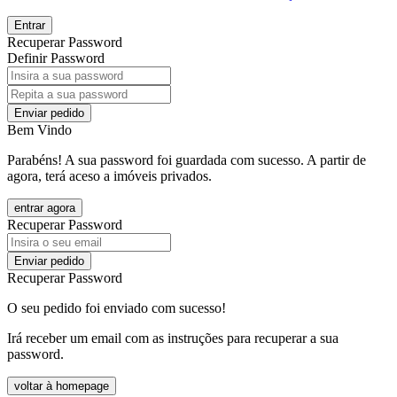
Entrar
Recuperar Password
Definir Password
Enviar pedido
Bem Vindo
Parabéns! A sua password foi guardada com sucesso. A partir de
agora, terá aceso a imóveis privados.
entrar agora
Recuperar Password
Enviar pedido
Recuperar Password
O seu pedido foi enviado com sucesso!
Irá receber um email com as instruções para recuperar a sua
password.
voltar à homepage