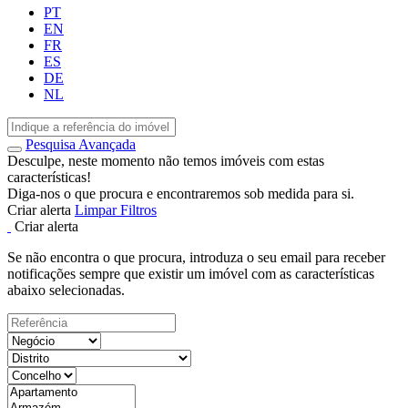
PT
EN
FR
ES
DE
NL
Pesquisa Avançada
Desculpe, neste momento não temos imóveis com estas
características!
Diga-nos o que procura e encontraremos sob medida para si.
Criar alerta
Limpar Filtros
Criar alerta
Se não encontra o que procura, introduza o seu email para receber
notificações sempre que existir um imóvel com as características
abaixo selecionadas.