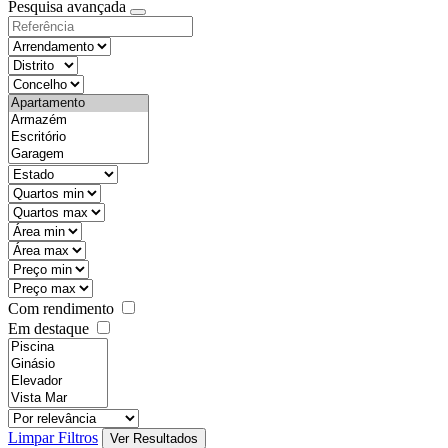
Pesquisa avançada
Com rendimento
Em destaque
Limpar Filtros
Ver Resultados