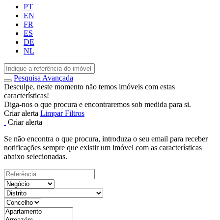
PT
EN
FR
ES
DE
NL
Pesquisa Avançada
Desculpe, neste momento não temos imóveis com estas
características!
Diga-nos o que procura e encontraremos sob medida para si.
Criar alerta
Limpar Filtros
Criar alerta
Se não encontra o que procura, introduza o seu email para receber
notificações sempre que existir um imóvel com as características
abaixo selecionadas.