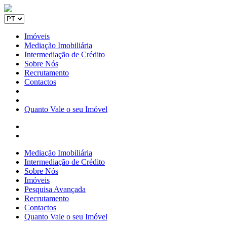
Imóveis
Mediação Imobiliária
Intermediação de Crédito
Sobre Nós
Recrutamento
Contactos
Quanto Vale o seu Imóvel
Mediação Imobiliária
Intermediação de Crédito
Sobre Nós
Imóveis
Pesquisa Avançada
Recrutamento
Contactos
Quanto Vale o seu Imóvel