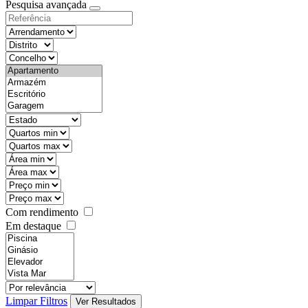
Pesquisa avançada
Com rendimento
Em destaque
Limpar Filtros
Ver Resultados