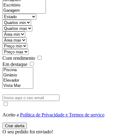
Com rendimento
Em destaque
Aceito a
Política de Privacidade e Termos de serviço
O seu pedido foi enviado!