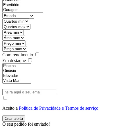
Com rendimento
Em destaque
Aceito a
Política de Privacidade e Termos de serviço
O seu pedido foi enviado!