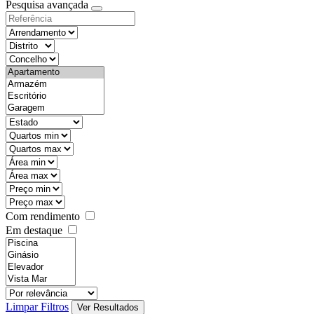
Pesquisa avançada
Com rendimento
Em destaque
Limpar Filtros
Ver Resultados