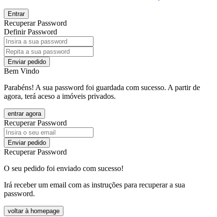
Entrar
Recuperar Password
Definir Password
Enviar pedido
Bem Vindo
Parabéns! A sua password foi guardada com sucesso. A partir de
agora, terá aceso a imóveis privados.
entrar agora
Recuperar Password
Enviar pedido
Recuperar Password
O seu pedido foi enviado com sucesso!
Irá receber um email com as instruções para recuperar a sua
password.
voltar à homepage