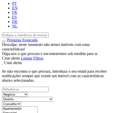
PT
EN
FR
ES
DE
NL
Pesquisa Avançada
Desculpe, neste momento não temos imóveis com estas
características!
Diga-nos o que procura e encontraremos sob medida para si.
Criar alerta
Limpar Filtros
Criar alerta
Se não encontra o que procura, introduza o seu email para receber
notificações sempre que existir um imóvel com as características
abaixo selecionadas.