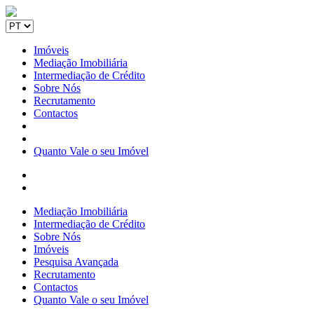
Imóveis
Mediação Imobiliária
Intermediação de Crédito
Sobre Nós
Recrutamento
Contactos
Quanto Vale o seu Imóvel
Mediação Imobiliária
Intermediação de Crédito
Sobre Nós
Imóveis
Pesquisa Avançada
Recrutamento
Contactos
Quanto Vale o seu Imóvel