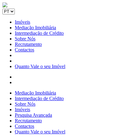
Imóveis
Mediação Imobiliária
Intermediação de Crédito
Sobre Nós
Recrutamento
Contactos
Quanto Vale o seu Imóvel
Mediação Imobiliária
Intermediação de Crédito
Sobre Nós
Imóveis
Pesquisa Avançada
Recrutamento
Contactos
Quanto Vale o seu Imóvel