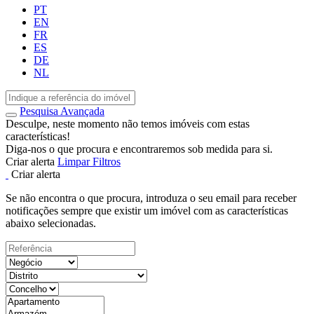
PT
EN
FR
ES
DE
NL
Pesquisa Avançada
Desculpe, neste momento não temos imóveis com estas
características!
Diga-nos o que procura e encontraremos sob medida para si.
Criar alerta
Limpar Filtros
Criar alerta
Se não encontra o que procura, introduza o seu email para receber
notificações sempre que existir um imóvel com as características
abaixo selecionadas.