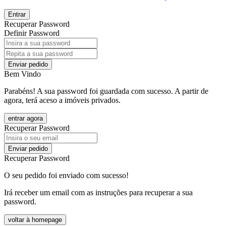
Entrar
Recuperar Password
Definir Password
Enviar pedido
Bem Vindo
Parabéns! A sua password foi guardada com sucesso. A partir de
agora, terá aceso a imóveis privados.
entrar agora
Recuperar Password
Enviar pedido
Recuperar Password
O seu pedido foi enviado com sucesso!
Irá receber um email com as instruções para recuperar a sua
password.
voltar à homepage