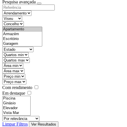
Pesquisa avançada
Com rendimento
Em destaque
Limpar Filtros
Ver Resultados