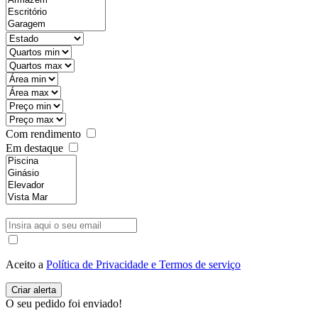
Com rendimento
Em destaque
Aceito a
Política de Privacidade e Termos de serviço
O seu pedido foi enviado!