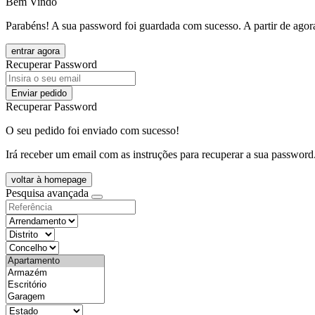
Bem Vindo
Parabéns! A sua password foi guardada com sucesso. A partir de agora
entrar agora
Recuperar Password
Enviar pedido
Recuperar Password
O seu pedido foi enviado com sucesso!
Irá receber um email com as instruções para recuperar a sua password
voltar à homepage
Pesquisa avançada