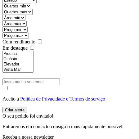
Com rendimento
Em destaque
Aceito a
Política de Privacidade e Termos de serviço
O seu pedido foi enviado!
Entraremos em contacto consigo o mais rapidamente possível.
Receba a nossa newsletter.