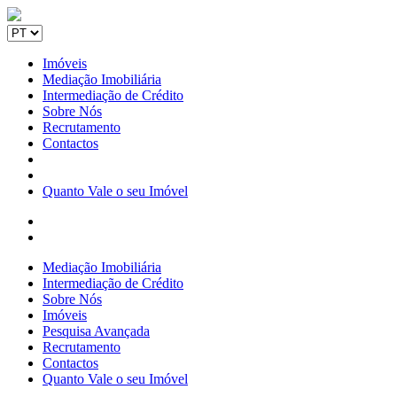
Imóveis
Mediação Imobiliária
Intermediação de Crédito
Sobre Nós
Recrutamento
Contactos
Quanto Vale o seu Imóvel
Mediação Imobiliária
Intermediação de Crédito
Sobre Nós
Imóveis
Pesquisa Avançada
Recrutamento
Contactos
Quanto Vale o seu Imóvel