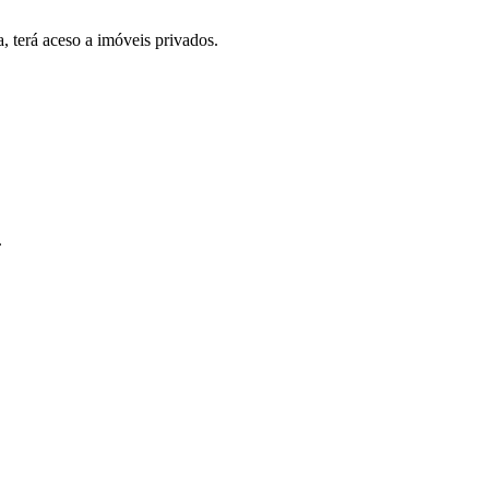
, terá aceso a imóveis privados.
.