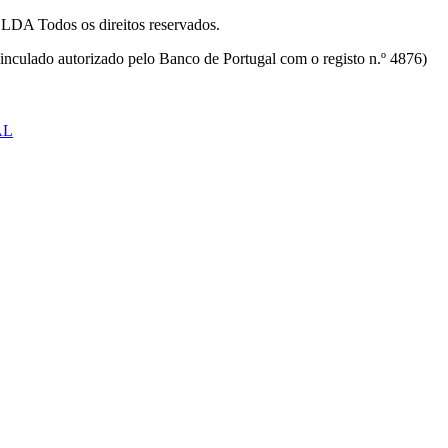
odos os direitos reservados.
inculado autorizado pelo Banco de Portugal com o registo n.º 4876)
AL