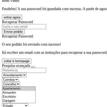
Bem Vindo
Parabéns! A sua password foi guardada com sucesso. A partir de agora
entrar agora
Recuperar Password
Enviar pedido
Recuperar Password
O seu pedido foi enviado com sucesso!
Irá receber um email com as instruções para recuperar a sua password
voltar à homepage
Pesquisa avançada