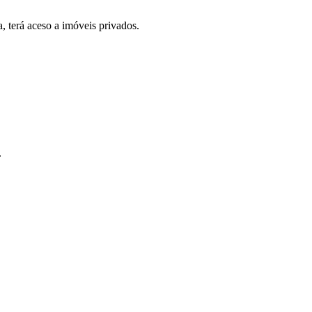
, terá aceso a imóveis privados.
.