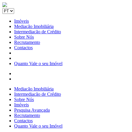
Imóveis
Mediação Imobiliária
Intermediação de Crédito
Sobre Nós
Recrutamento
Contactos
Quanto Vale o seu Imóvel
Mediação Imobiliária
Intermediação de Crédito
Sobre Nós
Imóveis
Pesquisa Avançada
Recrutamento
Contactos
Quanto Vale o seu Imóvel