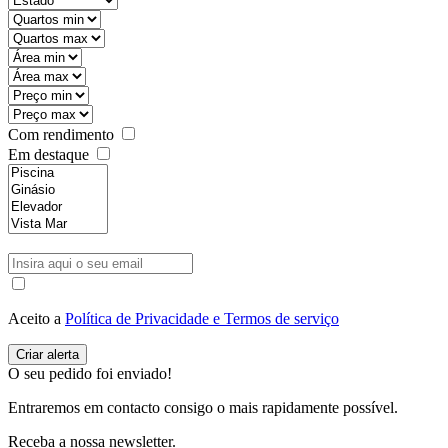
Com rendimento
Em destaque
Aceito a
Política de Privacidade e Termos de serviço
O seu pedido foi enviado!
Entraremos em contacto consigo o mais rapidamente possível.
Receba a nossa newsletter.