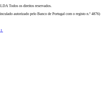
odos os direitos reservados.
inculado autorizado pelo Banco de Portugal com o registo n.º 4876)
AL