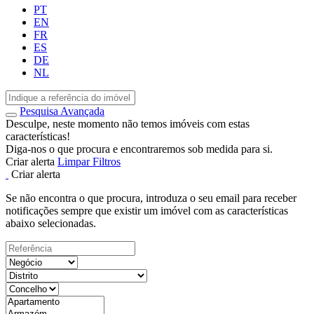
PT
EN
FR
ES
DE
NL
Pesquisa Avançada
Desculpe, neste momento não temos imóveis com estas
características!
Diga-nos o que procura e encontraremos sob medida para si.
Criar alerta
Limpar Filtros
Criar alerta
Se não encontra o que procura, introduza o seu email para receber
notificações sempre que existir um imóvel com as características
abaixo selecionadas.