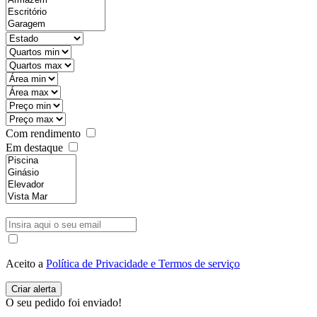
Com rendimento
Em destaque
Aceito a
Política de Privacidade e Termos de serviço
O seu pedido foi enviado!