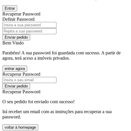
Entrar
Recuperar Password
Definir Password
Enviar pedido
Bem Vindo
Parabéns! A sua password foi guardada com sucesso. A partir de
agora, terá aceso a imóveis privados.
entrar agora
Recuperar Password
Enviar pedido
Recuperar Password
O seu pedido foi enviado com sucesso!
Irá receber um email com as instruções para recuperar a sua
password.
voltar à homepage