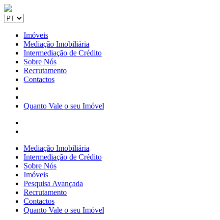
Imóveis
Mediação Imobiliária
Intermediação de Crédito
Sobre Nós
Recrutamento
Contactos
Quanto Vale o seu Imóvel
Mediação Imobiliária
Intermediação de Crédito
Sobre Nós
Imóveis
Pesquisa Avançada
Recrutamento
Contactos
Quanto Vale o seu Imóvel