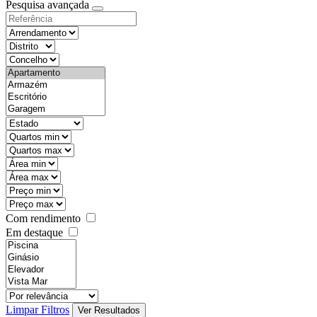
Pesquisa avançada
Com rendimento
Em destaque
Limpar Filtros
Ver Resultados