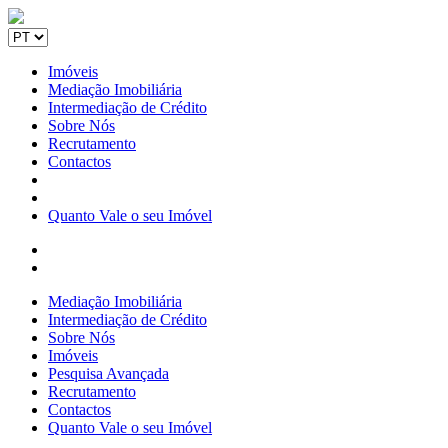
Imóveis
Mediação Imobiliária
Intermediação de Crédito
Sobre Nós
Recrutamento
Contactos
Quanto Vale o seu Imóvel
Mediação Imobiliária
Intermediação de Crédito
Sobre Nós
Imóveis
Pesquisa Avançada
Recrutamento
Contactos
Quanto Vale o seu Imóvel