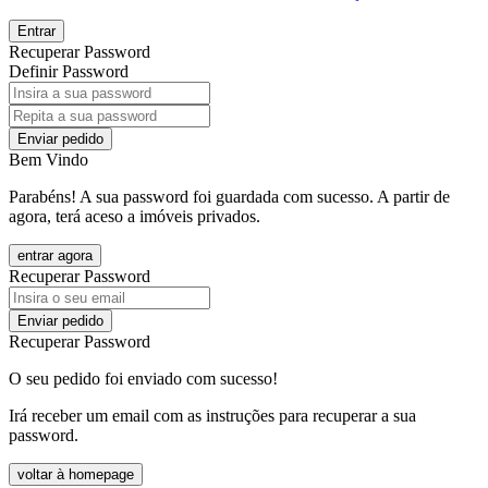
Entrar
Recuperar Password
Definir Password
Enviar pedido
Bem Vindo
Parabéns! A sua password foi guardada com sucesso. A partir de
agora, terá aceso a imóveis privados.
entrar agora
Recuperar Password
Enviar pedido
Recuperar Password
O seu pedido foi enviado com sucesso!
Irá receber um email com as instruções para recuperar a sua
password.
voltar à homepage