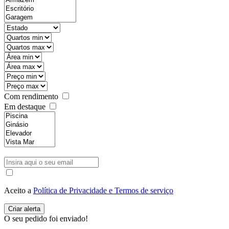
Com rendimento
Em destaque
Aceito a
Política de Privacidade e Termos de serviço
O seu pedido foi enviado!