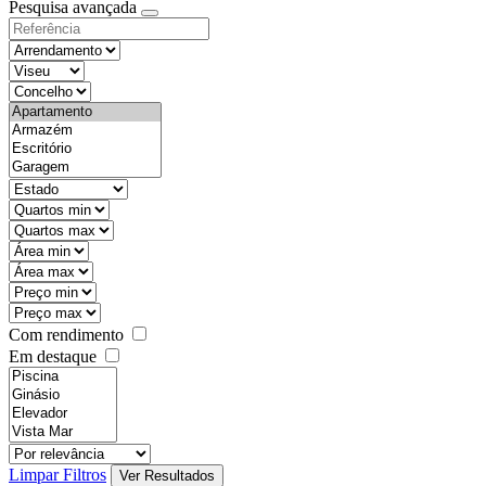
Pesquisa avançada
Com rendimento
Em destaque
Limpar Filtros
Ver Resultados