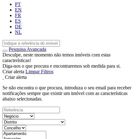
PT
EN
FR
ES
DE
NL
Pesquisa Avançada
Desculpe, neste momento não temos imóveis com estas
características!
Diga-nos o que procura e encontraremos sob medida para si.
Criar alerta
Limpar Filtros
Criar alerta
Se não encontra o que procura, introduza o seu email para receber
notificações sempre que existir um imóvel com as características
abaixo selecionadas.