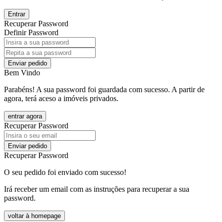
Entrar
Recuperar Password
Definir Password
Enviar pedido
Bem Vindo
Parabéns! A sua password foi guardada com sucesso. A partir de
agora, terá aceso a imóveis privados.
entrar agora
Recuperar Password
Enviar pedido
Recuperar Password
O seu pedido foi enviado com sucesso!
Irá receber um email com as instruções para recuperar a sua
password.
voltar à homepage