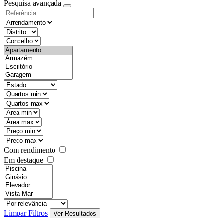
Pesquisa avançada
Com rendimento
Em destaque
Limpar Filtros
Ver Resultados