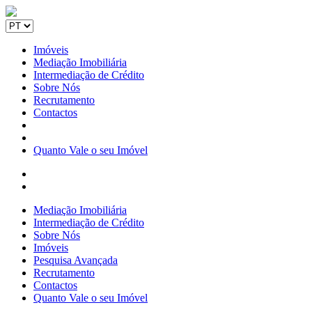
Imóveis
Mediação Imobiliária
Intermediação de Crédito
Sobre Nós
Recrutamento
Contactos
Quanto Vale o seu Imóvel
Mediação Imobiliária
Intermediação de Crédito
Sobre Nós
Imóveis
Pesquisa Avançada
Recrutamento
Contactos
Quanto Vale o seu Imóvel