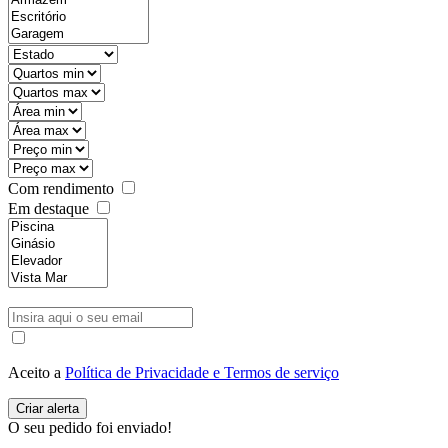
Com rendimento
Em destaque
Aceito a
Política de Privacidade e Termos de serviço
O seu pedido foi enviado!