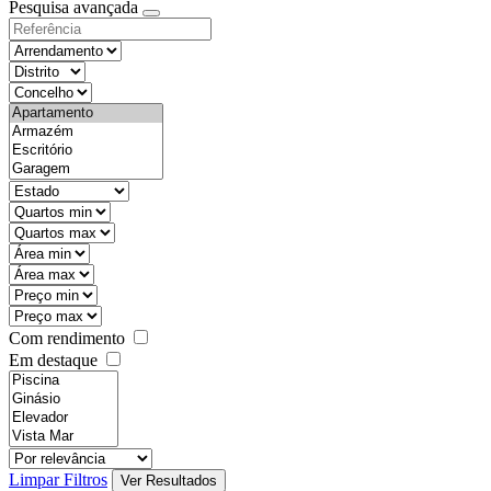
Pesquisa avançada
Com rendimento
Em destaque
Limpar Filtros
Ver Resultados