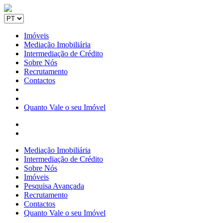
Imóveis
Mediação Imobiliária
Intermediação de Crédito
Sobre Nós
Recrutamento
Contactos
Quanto Vale o seu Imóvel
Mediação Imobiliária
Intermediação de Crédito
Sobre Nós
Imóveis
Pesquisa Avançada
Recrutamento
Contactos
Quanto Vale o seu Imóvel