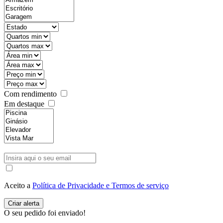
Com rendimento
Em destaque
Aceito a
Política de Privacidade e Termos de serviço
O seu pedido foi enviado!