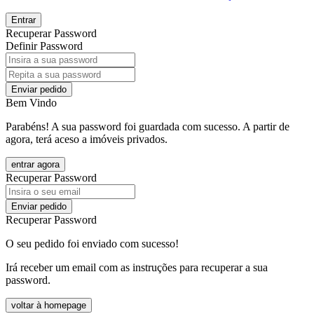
Entrar
Recuperar Password
Definir Password
Enviar pedido
Bem Vindo
Parabéns! A sua password foi guardada com sucesso. A partir de
agora, terá aceso a imóveis privados.
entrar agora
Recuperar Password
Enviar pedido
Recuperar Password
O seu pedido foi enviado com sucesso!
Irá receber um email com as instruções para recuperar a sua
password.
voltar à homepage