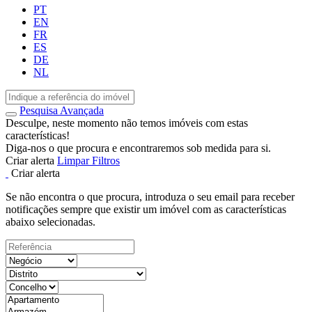
PT
EN
FR
ES
DE
NL
Pesquisa Avançada
Desculpe, neste momento não temos imóveis com estas
características!
Diga-nos o que procura e encontraremos sob medida para si.
Criar alerta
Limpar Filtros
Criar alerta
Se não encontra o que procura, introduza o seu email para receber
notificações sempre que existir um imóvel com as características
abaixo selecionadas.