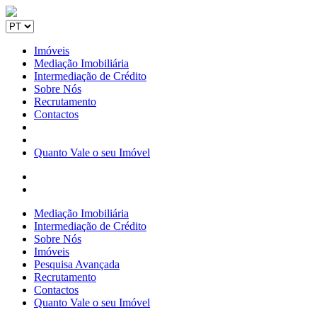
Imóveis
Mediação Imobiliária
Intermediação de Crédito
Sobre Nós
Recrutamento
Contactos
Quanto Vale o seu Imóvel
Mediação Imobiliária
Intermediação de Crédito
Sobre Nós
Imóveis
Pesquisa Avançada
Recrutamento
Contactos
Quanto Vale o seu Imóvel