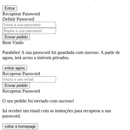
Entrar
Recuperar Password
Definir Password
Enviar pedido
Bem Vindo
Parabéns! A sua password foi guardada com sucesso. A partir de
agora, terá aceso a imóveis privados.
entrar agora
Recuperar Password
Enviar pedido
Recuperar Password
O seu pedido foi enviado com sucesso!
Irá receber um email com as instruções para recuperar a sua
password.
voltar à homepage