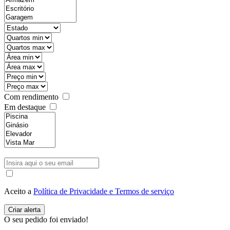
Com rendimento
Em destaque
Aceito a
Política de Privacidade e Termos de serviço
O seu pedido foi enviado!