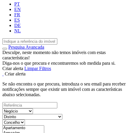
PT
EN
FR
ES
DE
NL
Pesquisa Avançada
Desculpe, neste momento não temos imóveis com estas
características!
Diga-nos o que procura e encontraremos sob medida para si.
Criar alerta
Limpar Filtros
Criar alerta
Se não encontra o que procura, introduza o seu email para receber
notificações sempre que existir um imóvel com as características
abaixo selecionadas.