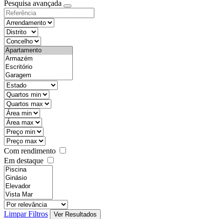
Pesquisa avançada
Com rendimento
Em destaque
Limpar Filtros
Ver Resultados