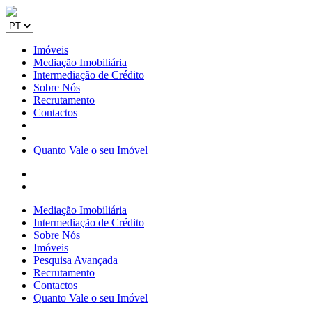
Imóveis
Mediação Imobiliária
Intermediação de Crédito
Sobre Nós
Recrutamento
Contactos
Quanto Vale o seu Imóvel
Mediação Imobiliária
Intermediação de Crédito
Sobre Nós
Imóveis
Pesquisa Avançada
Recrutamento
Contactos
Quanto Vale o seu Imóvel