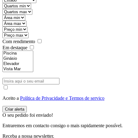
Com rendimento
Em destaque
Aceito a
Política de Privacidade e Termos de serviço
O seu pedido foi enviado!
Entraremos em contacto consigo o mais rapidamente possível.
Receba a nossa newsletter.