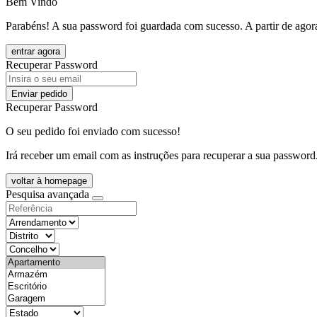
Bem Vindo
Parabéns! A sua password foi guardada com sucesso. A partir de agora
entrar agora
Recuperar Password
Enviar pedido
Recuperar Password
O seu pedido foi enviado com sucesso!
Irá receber um email com as instruções para recuperar a sua password
voltar à homepage
Pesquisa avançada