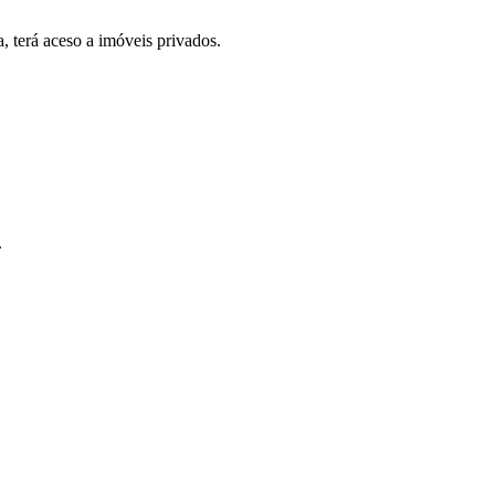
, terá aceso a imóveis privados.
.