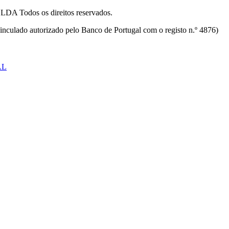
odos os direitos reservados.
inculado autorizado pelo Banco de Portugal com o registo n.º 4876)
AL