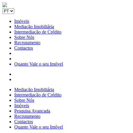
Imóveis
Mediação Imobiliária
Intermediação de Crédito
Sobre Nós
Recrutamento
Contactos
Quanto Vale o seu Imóvel
Mediação Imobiliária
Intermediação de Crédito
Sobre Nós
Imóveis
Pesquisa Avançada
Recrutamento
Contactos
Quanto Vale o seu Imóvel