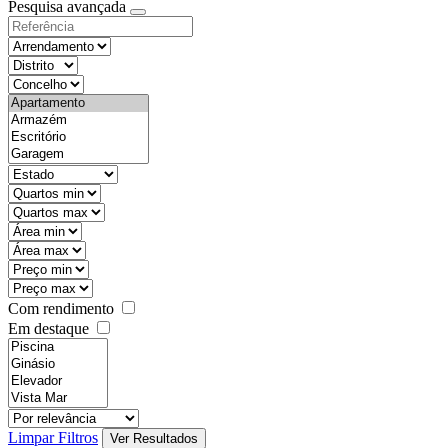
Pesquisa avançada
Com rendimento
Em destaque
Limpar Filtros
Ver Resultados