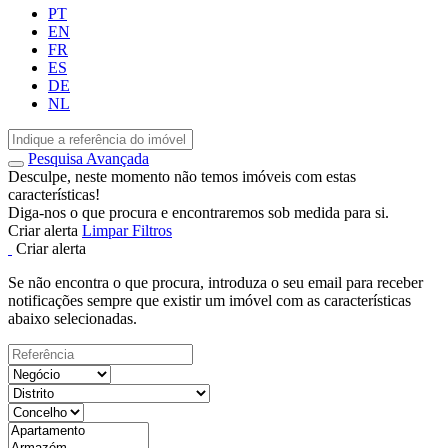
PT
EN
FR
ES
DE
NL
Pesquisa Avançada
Desculpe, neste momento não temos imóveis com estas
características!
Diga-nos o que procura e encontraremos sob medida para si.
Criar alerta
Limpar Filtros
Criar alerta
Se não encontra o que procura, introduza o seu email para receber
notificações sempre que existir um imóvel com as características
abaixo selecionadas.