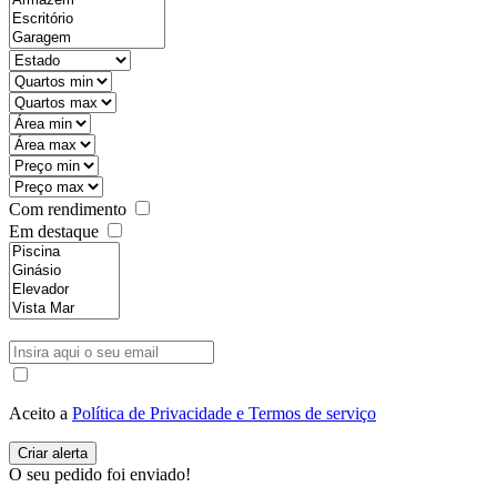
Com rendimento
Em destaque
Aceito a
Política de Privacidade e Termos de serviço
O seu pedido foi enviado!