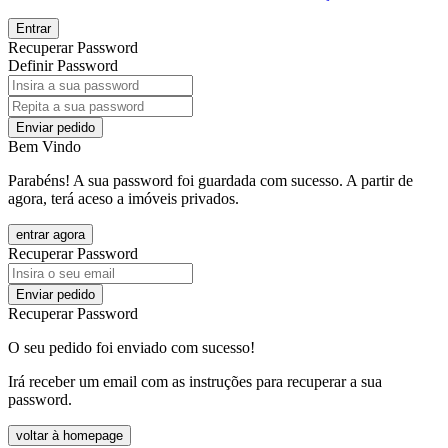
Entrar
Recuperar Password
Definir Password
Enviar pedido
Bem Vindo
Parabéns! A sua password foi guardada com sucesso. A partir de
agora, terá aceso a imóveis privados.
entrar agora
Recuperar Password
Enviar pedido
Recuperar Password
O seu pedido foi enviado com sucesso!
Irá receber um email com as instruções para recuperar a sua
password.
voltar à homepage