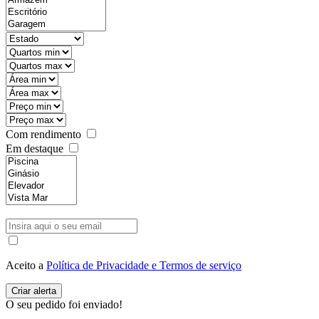
Com rendimento
Em destaque
Aceito a
Política de Privacidade e Termos de serviço
O seu pedido foi enviado!