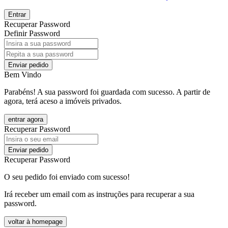
Entrar
Recuperar Password
Definir Password
Enviar pedido
Bem Vindo
Parabéns! A sua password foi guardada com sucesso. A partir de
agora, terá aceso a imóveis privados.
entrar agora
Recuperar Password
Enviar pedido
Recuperar Password
O seu pedido foi enviado com sucesso!
Irá receber um email com as instruções para recuperar a sua
password.
voltar à homepage