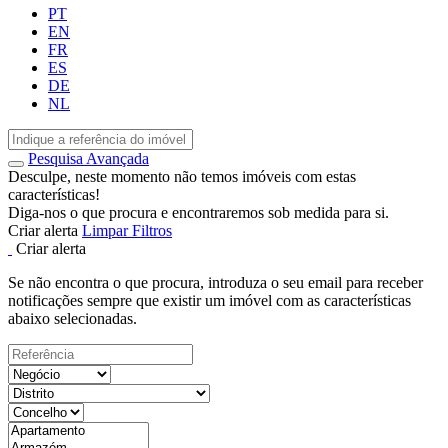
PT
EN
FR
ES
DE
NL
Pesquisa Avançada
Desculpe, neste momento não temos imóveis com estas
características!
Diga-nos o que procura e encontraremos sob medida para si.
Criar alerta
Limpar Filtros
Criar alerta
Se não encontra o que procura, introduza o seu email para receber
notificações sempre que existir um imóvel com as características
abaixo selecionadas.