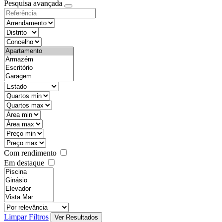
Pesquisa avançada
Com rendimento
Em destaque
Limpar Filtros
Ver Resultados