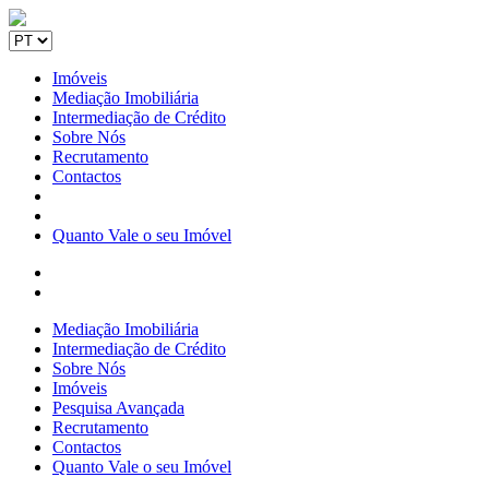
Imóveis
Mediação Imobiliária
Intermediação de Crédito
Sobre Nós
Recrutamento
Contactos
Quanto Vale o seu Imóvel
Mediação Imobiliária
Intermediação de Crédito
Sobre Nós
Imóveis
Pesquisa Avançada
Recrutamento
Contactos
Quanto Vale o seu Imóvel