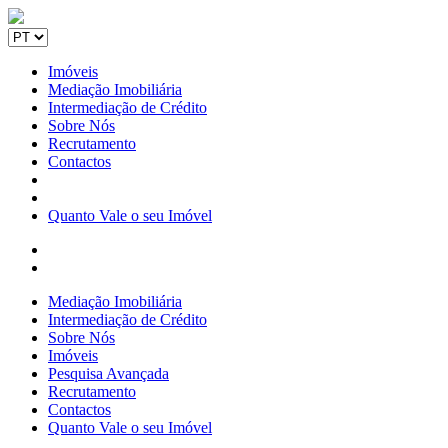
Imóveis
Mediação Imobiliária
Intermediação de Crédito
Sobre Nós
Recrutamento
Contactos
Quanto Vale o seu Imóvel
Mediação Imobiliária
Intermediação de Crédito
Sobre Nós
Imóveis
Pesquisa Avançada
Recrutamento
Contactos
Quanto Vale o seu Imóvel