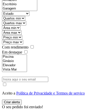
Com rendimento
Em destaque
Aceito a
Política de Privacidade e Termos de serviço
O seu pedido foi enviado!