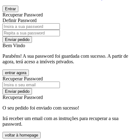
Entrar
Recuperar Password
Definir Password
Enviar pedido
Bem Vindo
Parabéns! A sua password foi guardada com sucesso. A partir de
agora, terá aceso a imóveis privados.
entrar agora
Recuperar Password
Enviar pedido
Recuperar Password
O seu pedido foi enviado com sucesso!
Irá receber um email com as instruções para recuperar a sua
password.
voltar à homepage