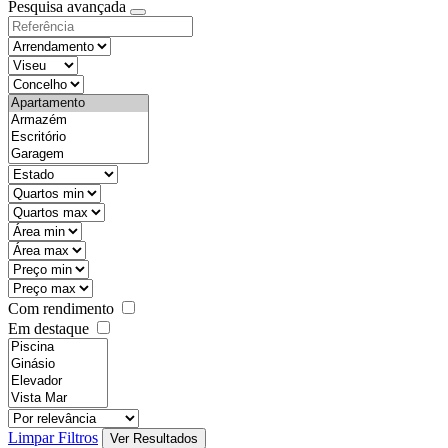
Pesquisa avançada
Com rendimento
Em destaque
Limpar Filtros
Ver Resultados