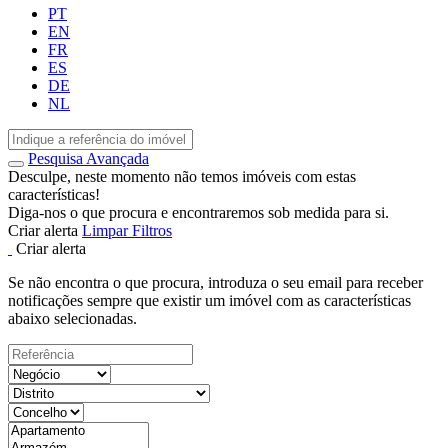
PT
EN
FR
ES
DE
NL
Pesquisa Avançada
Desculpe, neste momento não temos imóveis com estas
características!
Diga-nos o que procura e encontraremos sob medida para si.
Criar alerta
Limpar Filtros
Criar alerta
Se não encontra o que procura, introduza o seu email para receber
notificações sempre que existir um imóvel com as características
abaixo selecionadas.