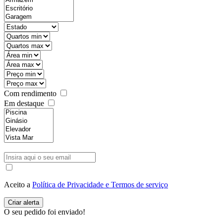
Com rendimento
Em destaque
Aceito a
Política de Privacidade e Termos de serviço
O seu pedido foi enviado!