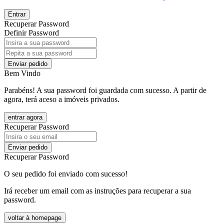
Entrar
Recuperar Password
Definir Password
Enviar pedido
Bem Vindo
Parabéns! A sua password foi guardada com sucesso. A partir de
agora, terá aceso a imóveis privados.
entrar agora
Recuperar Password
Enviar pedido
Recuperar Password
O seu pedido foi enviado com sucesso!
Irá receber um email com as instruções para recuperar a sua
password.
voltar à homepage