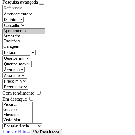
Pesquisa avançada
Com rendimento
Em destaque
Limpar Filtros
Ver Resultados