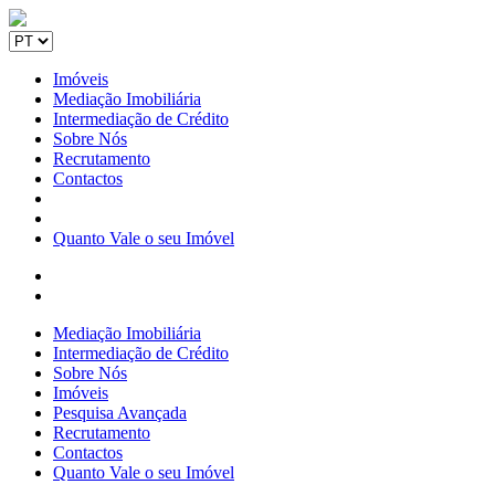
Imóveis
Mediação Imobiliária
Intermediação de Crédito
Sobre Nós
Recrutamento
Contactos
Quanto Vale o seu Imóvel
Mediação Imobiliária
Intermediação de Crédito
Sobre Nós
Imóveis
Pesquisa Avançada
Recrutamento
Contactos
Quanto Vale o seu Imóvel