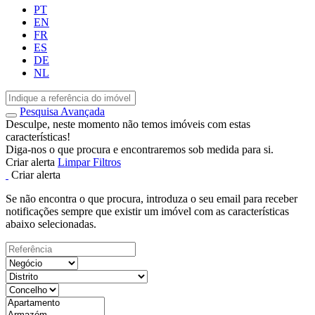
PT
EN
FR
ES
DE
NL
Pesquisa Avançada
Desculpe, neste momento não temos imóveis com estas
características!
Diga-nos o que procura e encontraremos sob medida para si.
Criar alerta
Limpar Filtros
Criar alerta
Se não encontra o que procura, introduza o seu email para receber
notificações sempre que existir um imóvel com as características
abaixo selecionadas.