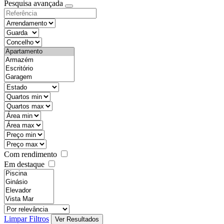
Pesquisa avançada
Com rendimento
Em destaque
Limpar Filtros
Ver Resultados