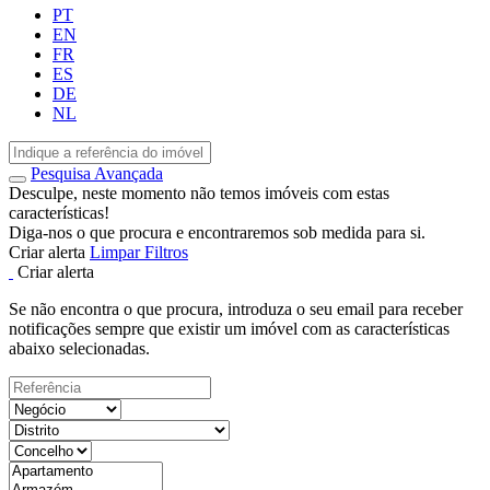
PT
EN
FR
ES
DE
NL
Pesquisa Avançada
Desculpe, neste momento não temos imóveis com estas
características!
Diga-nos o que procura e encontraremos sob medida para si.
Criar alerta
Limpar Filtros
Criar alerta
Se não encontra o que procura, introduza o seu email para receber
notificações sempre que existir um imóvel com as características
abaixo selecionadas.