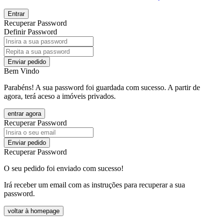
Entrar
Recuperar Password
Definir Password
Enviar pedido
Bem Vindo
Parabéns! A sua password foi guardada com sucesso. A partir de
agora, terá aceso a imóveis privados.
entrar agora
Recuperar Password
Enviar pedido
Recuperar Password
O seu pedido foi enviado com sucesso!
Irá receber um email com as instruções para recuperar a sua
password.
voltar à homepage