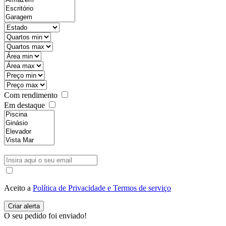
Com rendimento
Em destaque
Aceito a
Política de Privacidade e Termos de serviço
O seu pedido foi enviado!