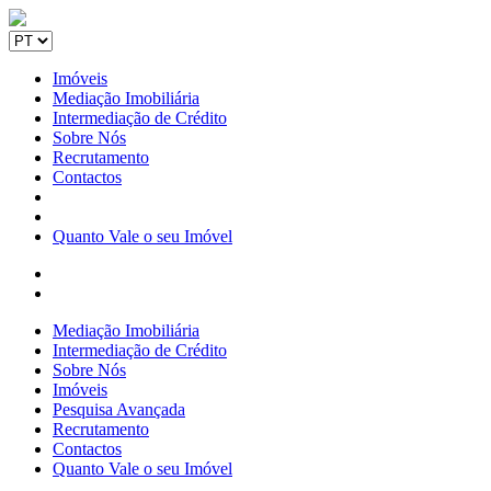
Imóveis
Mediação Imobiliária
Intermediação de Crédito
Sobre Nós
Recrutamento
Contactos
Quanto Vale o seu Imóvel
Mediação Imobiliária
Intermediação de Crédito
Sobre Nós
Imóveis
Pesquisa Avançada
Recrutamento
Contactos
Quanto Vale o seu Imóvel