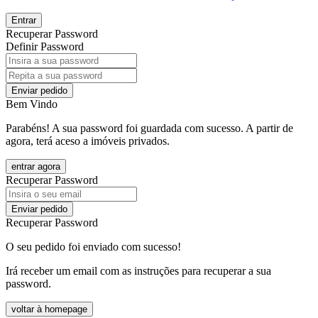
Entrar
Recuperar Password
Definir Password
Enviar pedido
Bem Vindo
Parabéns! A sua password foi guardada com sucesso. A partir de
agora, terá aceso a imóveis privados.
entrar agora
Recuperar Password
Enviar pedido
Recuperar Password
O seu pedido foi enviado com sucesso!
Irá receber um email com as instruções para recuperar a sua
password.
voltar à homepage