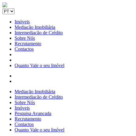
Imóveis
Mediação Imobiliária
Intermediação de Crédito
Sobre Nós
Recrutamento
Contactos
Quanto Vale o seu Imóvel
Mediação Imobiliária
Intermediação de Crédito
Sobre Nós
Imóveis
Pesquisa Avançada
Recrutamento
Contactos
Quanto Vale o seu Imóvel