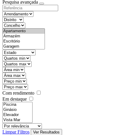
Pesquisa avançada
Com rendimento
Em destaque
Limpar Filtros
Ver Resultados