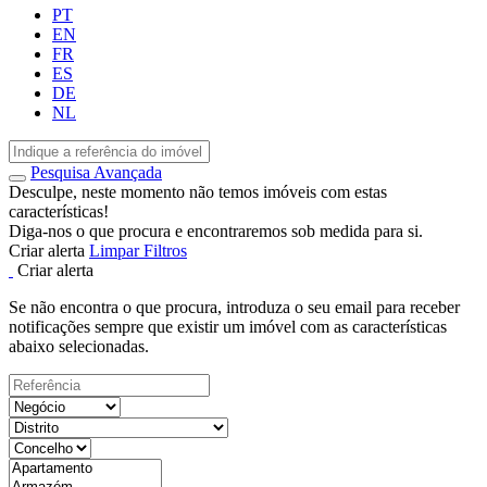
PT
EN
FR
ES
DE
NL
Pesquisa Avançada
Desculpe, neste momento não temos imóveis com estas
características!
Diga-nos o que procura e encontraremos sob medida para si.
Criar alerta
Limpar Filtros
Criar alerta
Se não encontra o que procura, introduza o seu email para receber
notificações sempre que existir um imóvel com as características
abaixo selecionadas.