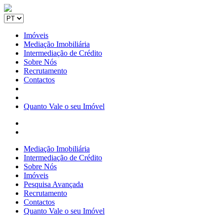
Imóveis
Mediação Imobiliária
Intermediação de Crédito
Sobre Nós
Recrutamento
Contactos
Quanto Vale o seu Imóvel
Mediação Imobiliária
Intermediação de Crédito
Sobre Nós
Imóveis
Pesquisa Avançada
Recrutamento
Contactos
Quanto Vale o seu Imóvel