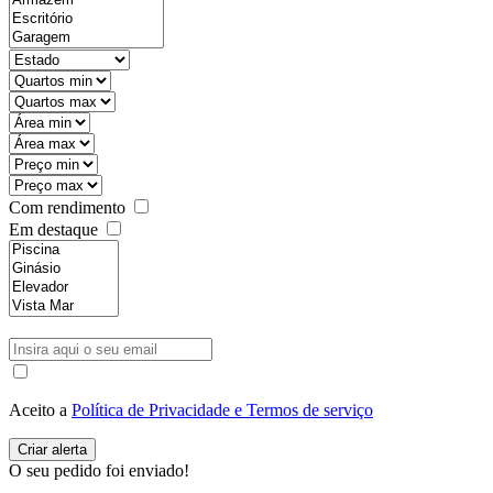
Com rendimento
Em destaque
Aceito a
Política de Privacidade e Termos de serviço
O seu pedido foi enviado!