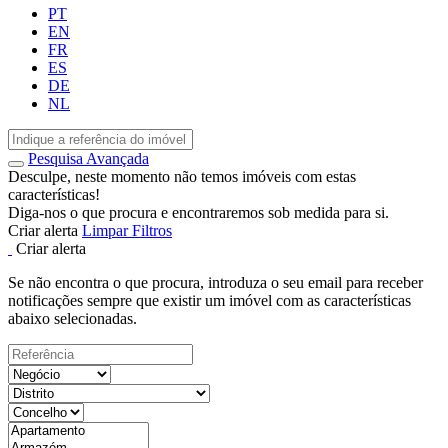
PT
EN
FR
ES
DE
NL
Pesquisa Avançada
Desculpe, neste momento não temos imóveis com estas
características!
Diga-nos o que procura e encontraremos sob medida para si.
Criar alerta
Limpar Filtros
Criar alerta
Se não encontra o que procura, introduza o seu email para receber
notificações sempre que existir um imóvel com as características
abaixo selecionadas.