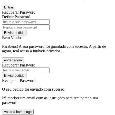
Entrar
Recuperar Password
Definir Password
Enviar pedido
Bem Vindo
Parabéns! A sua password foi guardada com sucesso. A partir de
agora, terá aceso a imóveis privados.
entrar agora
Recuperar Password
Enviar pedido
Recuperar Password
O seu pedido foi enviado com sucesso!
Irá receber um email com as instruções para recuperar a sua
password.
voltar à homepage