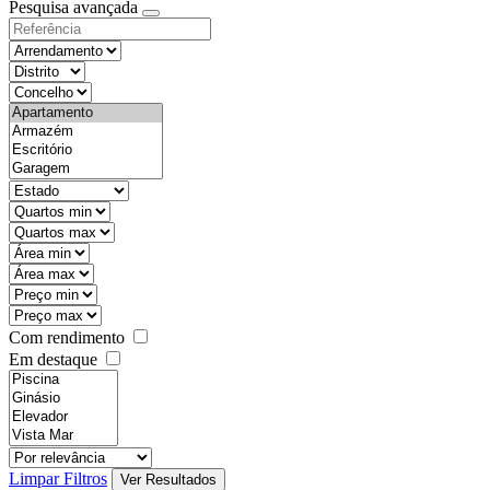
Pesquisa avançada
Com rendimento
Em destaque
Limpar Filtros
Ver Resultados