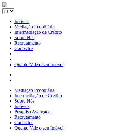
Imóveis
Mediação Imobiliária
Intermediação de Crédito
Sobre Nós
Recrutamento
Contactos
Quanto Vale o seu Imóvel
Mediação Imobiliária
Intermediação de Crédito
Sobre Nós
Imóveis
Pesquisa Avançada
Recrutamento
Contactos
Quanto Vale o seu Imóvel