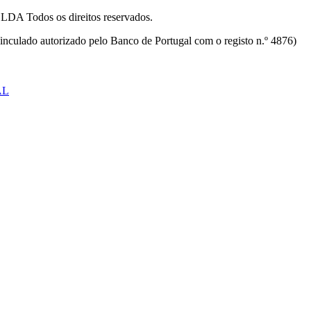
odos os direitos reservados.
inculado autorizado pelo Banco de Portugal com o registo n.º 4876)
AL