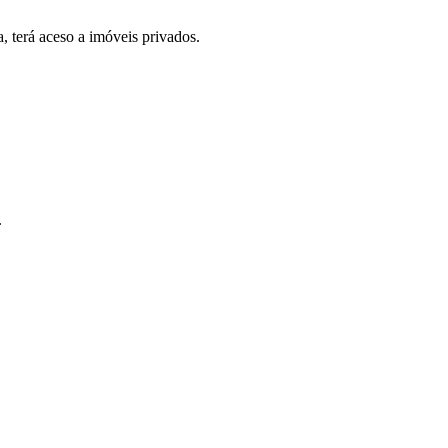
, terá aceso a imóveis privados.
.