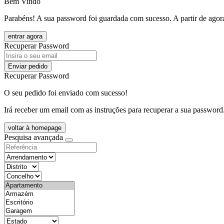
Bem Vindo
Parabéns! A sua password foi guardada com sucesso. A partir de agora
entrar agora
Recuperar Password
Enviar pedido
Recuperar Password
O seu pedido foi enviado com sucesso!
Irá receber um email com as instruções para recuperar a sua password
voltar à homepage
Pesquisa avançada