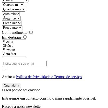
Com rendimento
Em destaque
Aceito a
Política de Privacidade e Termos de serviço
O seu pedido foi enviado!
Entraremos em contacto consigo o mais rapidamente possível.
Receba a nossa newsletter.