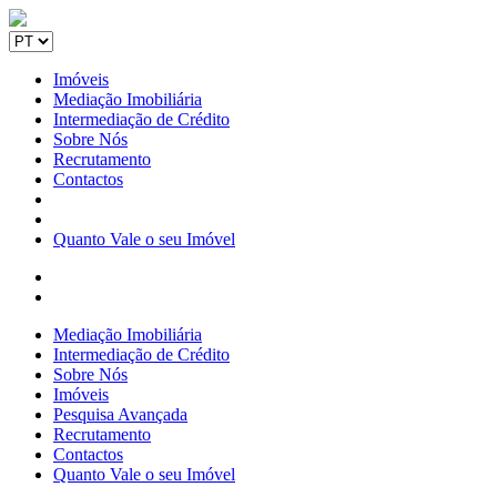
Imóveis
Mediação Imobiliária
Intermediação de Crédito
Sobre Nós
Recrutamento
Contactos
Quanto Vale o seu Imóvel
Mediação Imobiliária
Intermediação de Crédito
Sobre Nós
Imóveis
Pesquisa Avançada
Recrutamento
Contactos
Quanto Vale o seu Imóvel