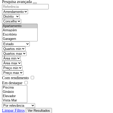
Pesquisa avançada
Com rendimento
Em destaque
Limpar Filtros
Ver Resultados