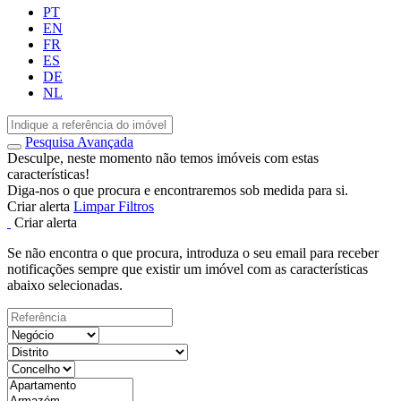
PT
EN
FR
ES
DE
NL
Pesquisa Avançada
Desculpe, neste momento não temos imóveis com estas
características!
Diga-nos o que procura e encontraremos sob medida para si.
Criar alerta
Limpar Filtros
Criar alerta
Se não encontra o que procura, introduza o seu email para receber
notificações sempre que existir um imóvel com as características
abaixo selecionadas.