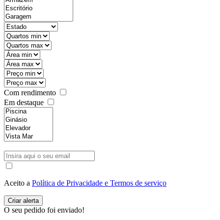
Com rendimento
Em destaque
Aceito a
Política de Privacidade e Termos de serviço
O seu pedido foi enviado!