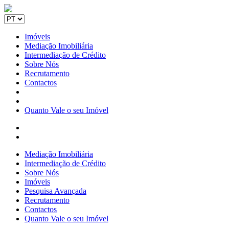
Imóveis
Mediação Imobiliária
Intermediação de Crédito
Sobre Nós
Recrutamento
Contactos
Quanto Vale o seu Imóvel
Mediação Imobiliária
Intermediação de Crédito
Sobre Nós
Imóveis
Pesquisa Avançada
Recrutamento
Contactos
Quanto Vale o seu Imóvel