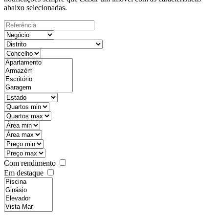
abaixo selecionadas.
Com rendimento
Em destaque