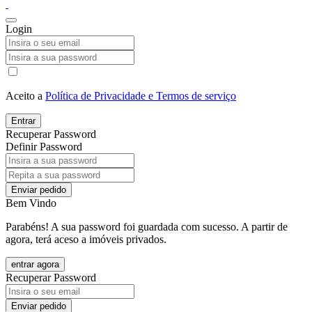
Login
Aceito a
Política de Privacidade e Termos de serviço
Entrar
Recuperar Password
Definir Password
Enviar pedido
Bem Vindo
Parabéns! A sua password foi guardada com sucesso. A partir de
agora, terá aceso a imóveis privados.
entrar agora
Recuperar Password
Enviar pedido