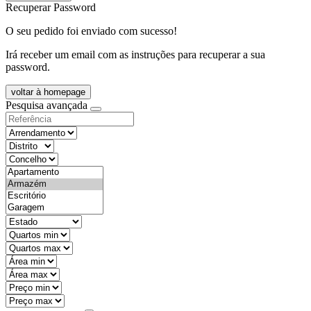
Recuperar Password
O seu pedido foi enviado com sucesso!
Irá receber um email com as instruções para recuperar a sua
password.
voltar à homepage
Pesquisa avançada