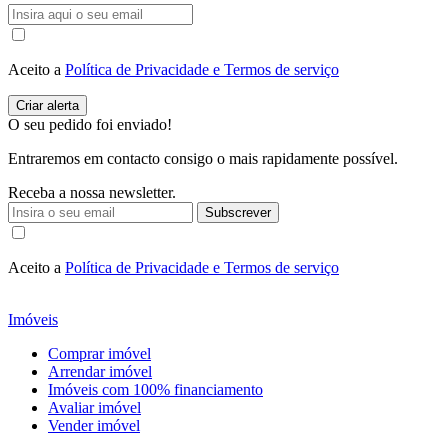
Aceito a
Política de Privacidade e Termos de serviço
O seu pedido foi enviado!
Entraremos em contacto consigo o mais rapidamente possível.
Receba a nossa newsletter.
Subscrever
Aceito a
Política de Privacidade e Termos de serviço
Imóveis
Comprar imóvel
Arrendar imóvel
Imóveis com 100% financiamento
Avaliar imóvel
Vender imóvel