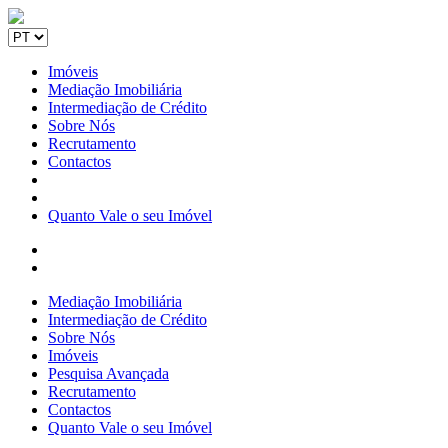
Imóveis
Mediação Imobiliária
Intermediação de Crédito
Sobre Nós
Recrutamento
Contactos
Quanto Vale o seu Imóvel
Mediação Imobiliária
Intermediação de Crédito
Sobre Nós
Imóveis
Pesquisa Avançada
Recrutamento
Contactos
Quanto Vale o seu Imóvel