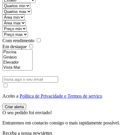
Com rendimento
Em destaque
Aceito a
Política de Privacidade e Termos de serviço
O seu pedido foi enviado!
Entraremos em contacto consigo o mais rapidamente possível.
Receba a nossa newsletter.