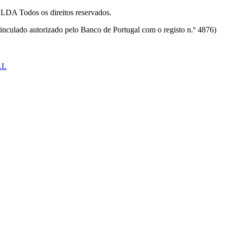
odos os direitos reservados.
inculado autorizado pelo Banco de Portugal com o registo n.º 4876)
AL