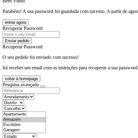
Bem Vindo
Parabéns! A sua password foi guardada com sucesso. A partir de agora
entrar agora
Recuperar Password
Enviar pedido
Recuperar Password
O seu pedido foi enviado com sucesso!
Irá receber um email com as instruções para recuperar a sua password
voltar à homepage
Pesquisa avançada