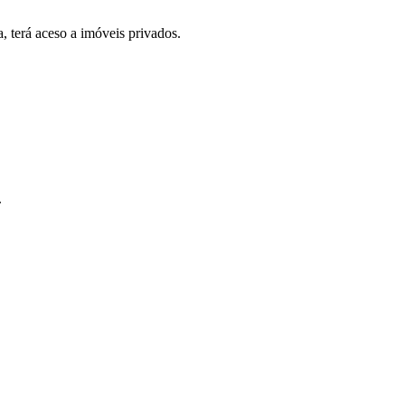
, terá aceso a imóveis privados.
.