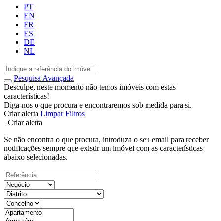
PT
EN
FR
ES
DE
NL
Pesquisa Avançada
Desculpe, neste momento não temos imóveis com estas
características!
Diga-nos o que procura e encontraremos sob medida para si.
Criar alerta
Limpar Filtros
Criar alerta
Se não encontra o que procura, introduza o seu email para receber
notificações sempre que existir um imóvel com as características
abaixo selecionadas.