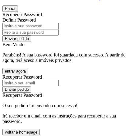
Entrar
Recuperar Password
Definir Password
Enviar pedido
Bem Vindo
Parabéns! A sua password foi guardada com sucesso. A partir de
agora, terá aceso a imóveis privados.
entrar agora
Recuperar Password
Enviar pedido
Recuperar Password
O seu pedido foi enviado com sucesso!
Irá receber um email com as instruções para recuperar a sua
password.
voltar à homepage