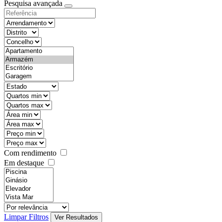
Pesquisa avançada
Com rendimento
Em destaque
Limpar Filtros
Ver Resultados