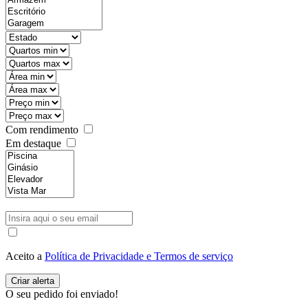
Com rendimento
Em destaque
Aceito a
Política de Privacidade e Termos de serviço
O seu pedido foi enviado!